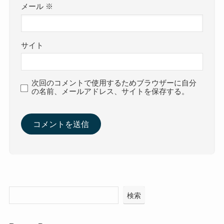
メール
※
サイト
次回のコメントで使用するためブラウザーに自分
の名前、メールアドレス、サイトを保存する。
検索