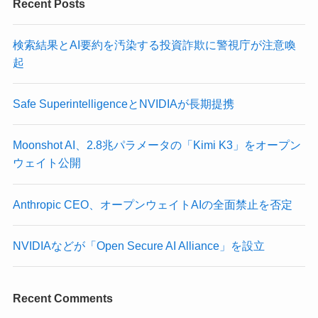
Recent Posts
検索結果とAI要約を汚染する投資詐欺に警視庁が注意喚
起
Safe SuperintelligenceとNVIDIAが長期提携
Moonshot AI、2.8兆パラメータの「Kimi K3」をオープン
ウェイト公開
Anthropic CEO、オープンウェイトAIの全面禁止を否定
NVIDIAなどが「Open Secure AI Alliance」を設立
Recent Comments