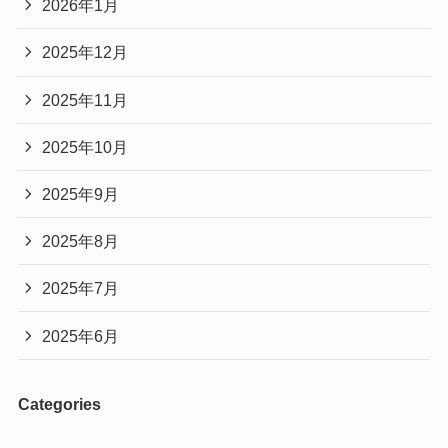
2026年1月
2025年12月
2025年11月
2025年10月
2025年9月
2025年8月
2025年7月
2025年6月
Categories