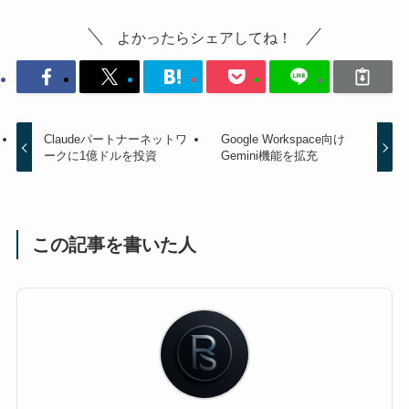
よかったらシェアしてね！
Claudeパートナーネットワ
Google Workspace向け
ークに1億ドルを投資
Gemini機能を拡充
この記事を書いた人