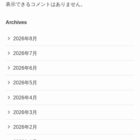
表示できるコメントはありません。
Archives
2026年8月
2026年7月
2026年6月
2026年5月
2026年4月
2026年3月
2026年2月