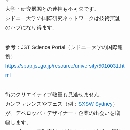
大学・研究機関との連携も不可欠です。
シドニー大学の国際研究ネットワークは技術実証
のハブになり得ます。
参考：JST Science Portal（シドニー大学の国際連
携）
https://spap.jst.go.jp/resource/university/5010031.ht
ml
街のクリエイティブ熱量も見逃せません。
カンファレンスやフェス（例：
SXSW Sydney
）
が、デベロッパ・デザイナー・企業の出会いを増
幅します。