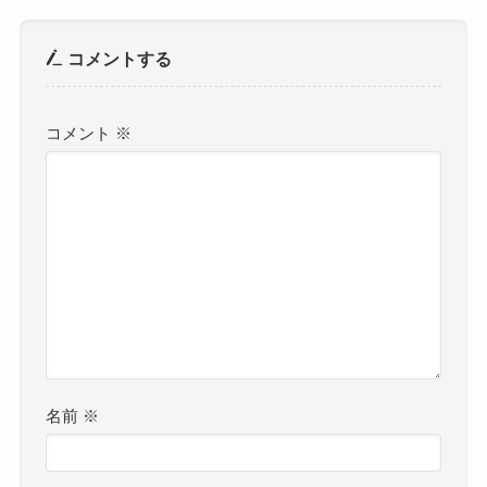
コメントする
コメント
※
名前
※