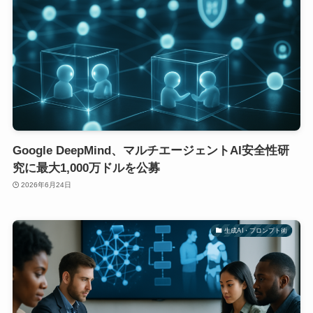
Google DeepMind、マルチエージェントAI安全性研
究に最大1,000万ドルを公募
2026年6月24日
生成AI・プロンプト術