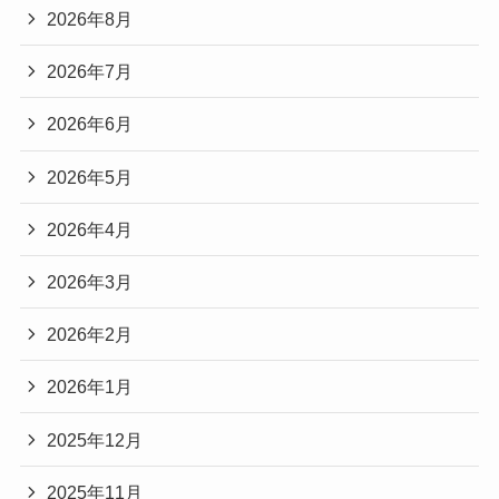
2026年8月
2026年7月
2026年6月
2026年5月
2026年4月
2026年3月
2026年2月
2026年1月
2025年12月
2025年11月