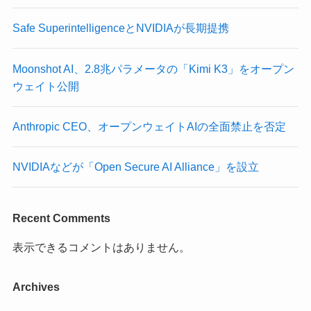
Safe SuperintelligenceとNVIDIAが長期提携
Moonshot AI、2.8兆パラメータの「Kimi K3」をオープン
ウェイト公開
Anthropic CEO、オープンウェイトAIの全面禁止を否定
NVIDIAなどが「Open Secure AI Alliance」を設立
Recent Comments
表示できるコメントはありません。
Archives