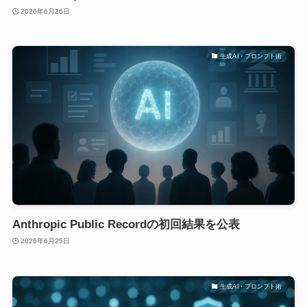
2026年6月26日
生成AI・プロンプト術
Anthropic Public Recordの初回結果を公表
2026年6月25日
生成AI・プロンプト術