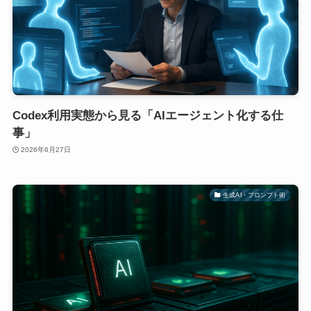
Codex利用実態から見る「AIエージェント化する仕
事」
2026年6月27日
生成AI・プロンプト術