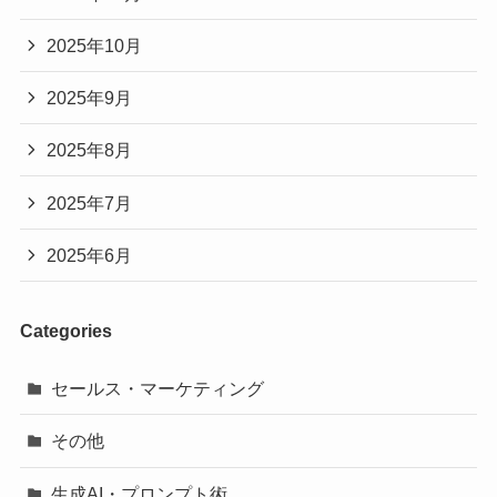
2025年10月
2025年9月
2025年8月
2025年7月
2025年6月
Categories
セールス・マーケティング
その他
生成AI・プロンプト術