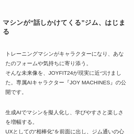
マシンが“話しかけてくる”ジム、はじま
る
トレーニングマシンがキャラクターになり、あな
たのフォームや気持ちに寄り添う。
そんな未来像を、JOYFIT24が現実に近づけまし
た。専属AIキャラクター『JOY MACHINES』の公
開です。
生成AIでマシンを擬人化し、学びやすさと楽しさ
を増幅する。
UXとしての“相棒化”を前面に出し、ジム通いの心