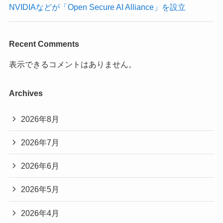
NVIDIAなどが「Open Secure AI Alliance」を設立
Recent Comments
表示できるコメントはありません。
Archives
2026年8月
2026年7月
2026年6月
2026年5月
2026年4月