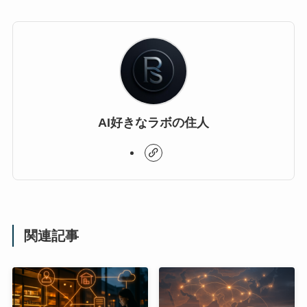
AI好きなラボの住人
関連記事