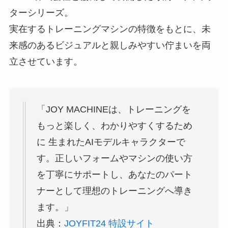
ターシリーズ。
実在するトレーニングマシンの特徴をもとに、未
来感のあるビジュアルと親しみやすい佇まいを両
立させています。
「JOY MACHINEは、トレーニングを
もっと楽しく、わかりやすくするため
に 生まれたAIモデルキャラクターで
す。正しいフォームやマシンの使い方
を丁寧にサポートし、あなたのパート
ナーとして理想のトレーニングへ導き
ます。」
出典：
JOYFIT24 特設サイト