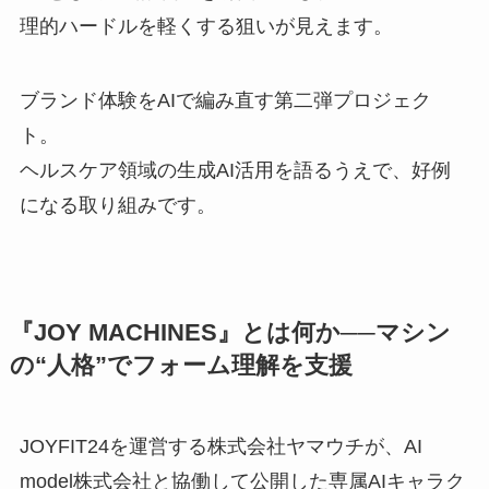
理的ハードルを軽くする狙いが見えます。
ブランド体験をAIで編み直す第二弾プロジェク
ト。
ヘルスケア領域の生成AI活用を語るうえで、好例
になる取り組みです。
『JOY MACHINES』とは何か──マシン
の“人格”でフォーム理解を支援
JOYFIT24を運営する株式会社ヤマウチが、AI
model株式会社と協働して公開した専属AIキャラク