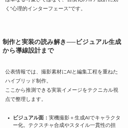
く“心理的インターフェース”です。
制作と実装の読み解き──ビジュアル生成
から導線設計まで
公表情報では、撮影素材にAIと編集工程を重ねた
ハイブリッド制作。
ここから推測できる実装イメージをテクニカル視
点で整理します。
ビジュアル面：
実機撮影＋生成AIでキャラクタ
ー化。テクスチャ合成やスタイル一貫性の担