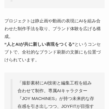
プロジェクトは静止画や動画の表現にAIを組み合
わせた制作手法を取り、ブランド体験を広げる構
成。
“人とAIが共に新しい表現をつくる”
というコンセ
プトで、全社的なブランド刷新の文脈にも位置づ
けられています。
「撮影素材にAI技術と編集工程を組み
合わせて制作。専属AIキャラクター
『JOY MACHINES』が持つ未来的な存
在感を引き出しつつ、JOYFITが目指す