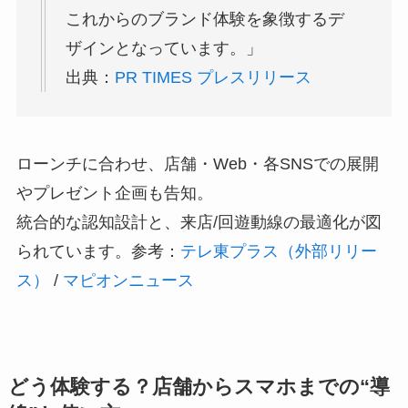
これからのブランド体験を象徴するデ
ザインとなっています。」
出典：
PR TIMES プレスリリース
ローンチに合わせ、店舗・Web・各SNSでの展開
やプレゼント企画も告知。
統合的な認知設計と、来店/回遊動線の最適化が図
られています。参考：
テレ東プラス（外部リリー
ス）
/
マピオンニュース
どう体験する？店舗からスマホまでの“導