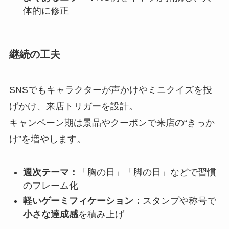
体的に修正
継続の工夫
SNSでもキャラクターが声かけやミニクイズを投
げかけ、来店トリガーを設計。
キャンペーン期は景品やクーポンで来店の“きっか
け”を増やします。
週次テーマ：
「胸の日」「脚の日」などで習慣
のフレーム化
軽いゲーミフィケーション：
スタンプや称号で
小さな達成感
を積み上げ