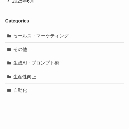
2025年6月
Categories
セールス・マーケティング
その他
生成AI・プロンプト術
生産性向上
自動化