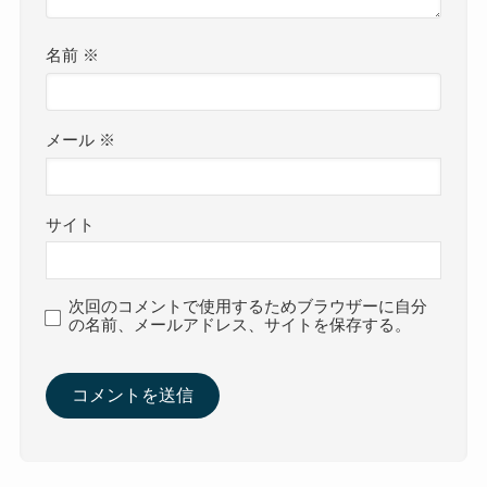
名前
※
メール
※
サイト
次回のコメントで使用するためブラウザーに自分
の名前、メールアドレス、サイトを保存する。