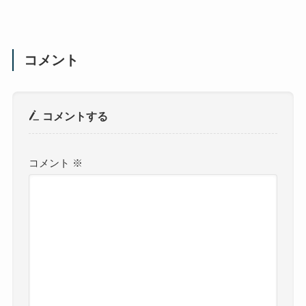
コメント
コメントする
コメント
※