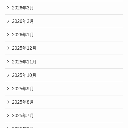
2026年3月
2026年2月
2026年1月
2025年12月
2025年11月
2025年10月
2025年9月
2025年8月
2025年7月