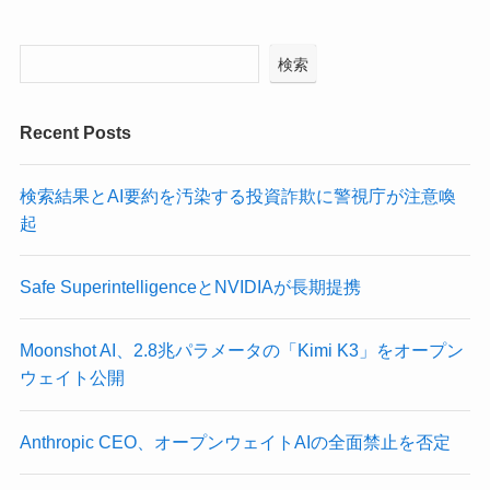
検索
Recent Posts
検索結果とAI要約を汚染する投資詐欺に警視庁が注意喚
起
Safe SuperintelligenceとNVIDIAが長期提携
Moonshot AI、2.8兆パラメータの「Kimi K3」をオープン
ウェイト公開
Anthropic CEO、オープンウェイトAIの全面禁止を否定