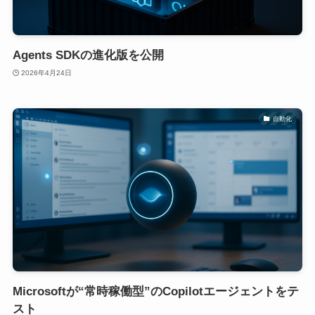
Agents SDKの進化版を公開
2026年4月24日
自動化
Microsoftが“常時稼働型”のCopilotエージェントをテ
スト