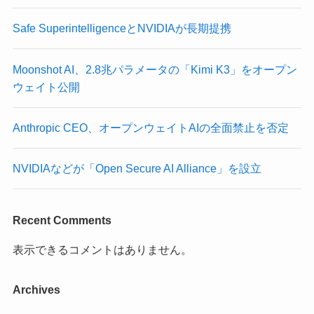
Safe SuperintelligenceとNVIDIAが長期提携
Moonshot AI、2.8兆パラメータの「Kimi K3」をオープン
ウェイト公開
Anthropic CEO、オープンウェイトAIの全面禁止を否定
NVIDIAなどが「Open Secure AI Alliance」を設立
Recent Comments
表示できるコメントはありません。
Archives