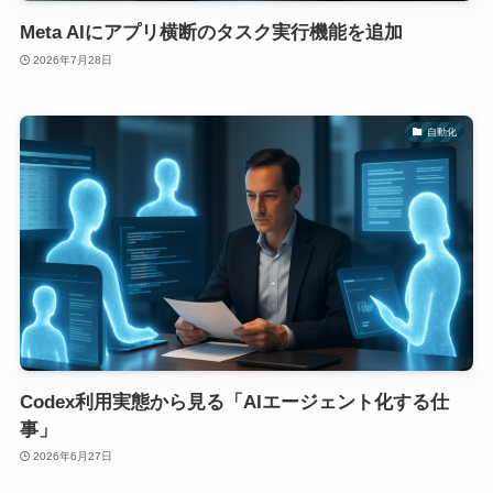
Meta AIにアプリ横断のタスク実行機能を追加
2026年7月28日
自動化
Codex利用実態から見る「AIエージェント化する仕
事」
2026年6月27日