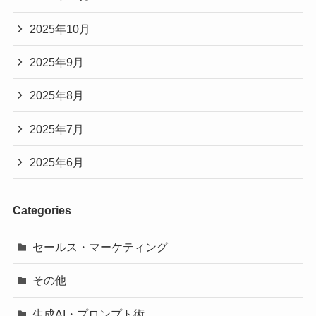
2025年10月
2025年9月
2025年8月
2025年7月
2025年6月
Categories
セールス・マーケティング
その他
生成AI・プロンプト術