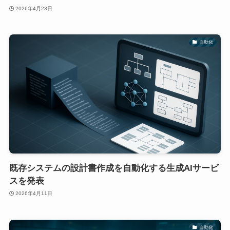
2026年4月23日
自動化
既存システムの設計書作成を自動化する生成AIサービ
スを発表
2026年4月11日
自動化