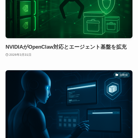
NVIDIAがOpenClaw対応とエージェント基盤を拡充
2026年3月31日
自動化