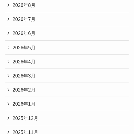
2026年8月
2026年7月
2026年6月
2026年5月
2026年4月
2026年3月
2026年2月
2026年1月
2025年12月
2025年11月