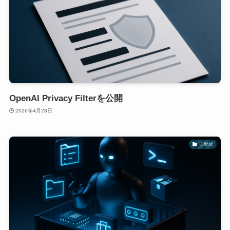
OpenAI Privacy Filterを公開
2026年4月28日
自動化