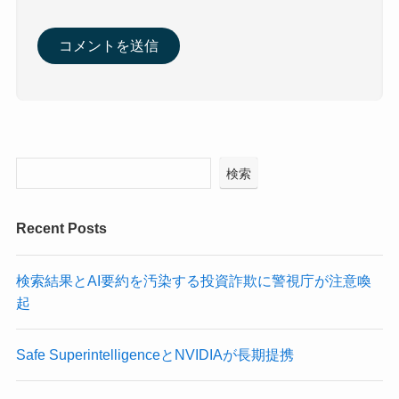
検索
Recent Posts
検索結果とAI要約を汚染する投資詐欺に警視庁が注意喚
起
Safe SuperintelligenceとNVIDIAが長期提携