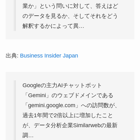
業か」という問いに対して、答えはど
のデータを見るか、そしてそれをどう
解釈するかによって異…
出典:
Business Insider Japan
Googleの主力AIチャットボット
「Gemini」のウェブドメインである
「gemini.google.com」への訪問数が、
過去1年間で2倍以上に増加したこと
が、データ分析企業Similarwebの最新
調…