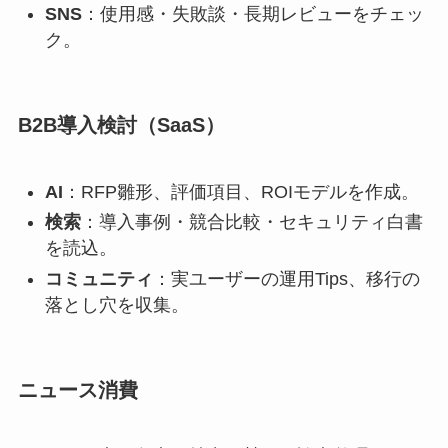
SNS
：使用感・失敗談・長期レビューをチェッ
ク。
B2B導入検討（SaaS）
AI
：RFP雛形、評価項目、ROIモデルを作成。
検索
：導入事例・競合比較・セキュリティ白書
を読込。
コミュニティ
：実ユーザーの運用Tips、移行の
落とし穴を収集。
ニュース消費