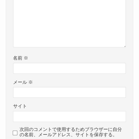
名前
※
メール
※
サイト
次回のコメントで使用するためブラウザーに自分
の名前、メールアドレス、サイトを保存する。