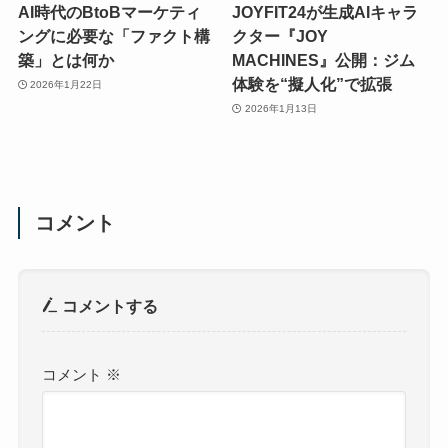
AI時代のBtoBマーケティ
JOYFIT24が生成AIキャラ
ングに必要な「ファクト構
クター『JOY
築」とは何か
MACHINES』公開：ジム
体験を“擬人化”で拡張
2026年1月22日
2026年1月13日
コメント
コメントする
コメント
※