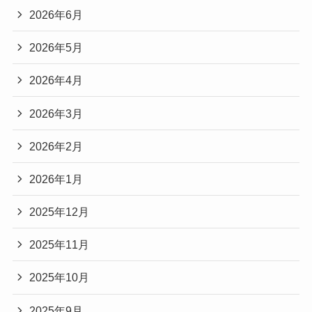
2026年6月
2026年5月
2026年4月
2026年3月
2026年2月
2026年1月
2025年12月
2025年11月
2025年10月
2025年9月