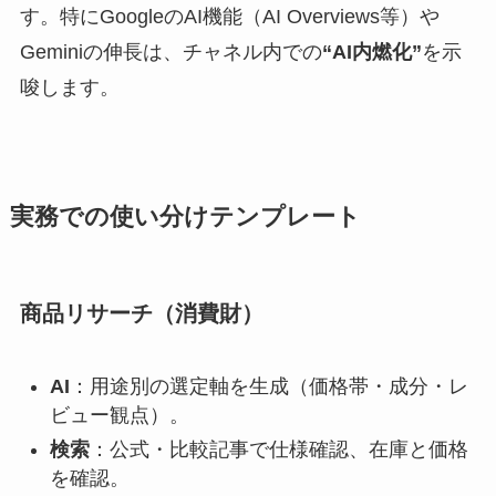
す。特にGoogleのAI機能（AI Overviews等）や
Geminiの伸長は、チャネル内での
“AI内燃化”
を示
唆します。
実務での使い分けテンプレート
商品リサーチ（消費財）
AI
：用途別の選定軸を生成（価格帯・成分・レ
ビュー観点）。
検索
：公式・比較記事で仕様確認、在庫と価格
を確認。