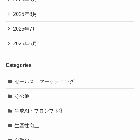
2025年8月
2025年7月
2025年6月
Categories
セールス・マーケティング
その他
生成AI・プロンプト術
生産性向上