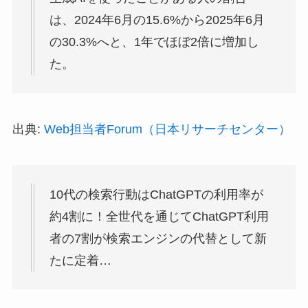
は、2024年6月の15.6%から2025年6月
の30.3%へと、1年でほぼ2倍に増加し
た。
出典:
Web担当者Forum（日本リサーチセンター）
10代の検索行動はChatGPTの利用率が
約4割に！全世代を通じてChatGPT利用
者の7割が検索エンジンの代替として新
たに定着…