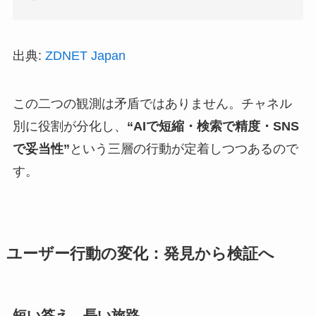
出典:
ZDNET Japan
この二つの観測は矛盾ではありません。チャネル
別に役割が分化し、
“AIで短縮・検索で精度・SNS
で妥当性”
という三層の行動が定着しつつあるので
す。
ユーザー行動の変化：発見から検証へ
短い答え、長い旅路