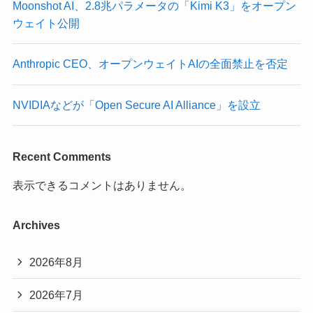
Moonshot AI、2.8兆パラメータの「Kimi K3」をオープン
ウェイト公開
Anthropic CEO、オープンウェイトAIの全面禁止を否定
NVIDIAなどが「Open Secure AI Alliance」を設立
Recent Comments
表示できるコメントはありません。
Archives
2026年8月
2026年7月