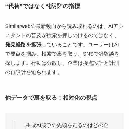
“代替”ではなく“拡張”の指標
Similarwebの最新動向から読み取れるのは、AIアシ
スタントの普及が検索を押しのけるのではなく、
発見経路を拡張
していることです。ユーザーはAI
で要点を掴み、検索で裏を取り、SNSで経験談を
探します。行動は分散し、企業は接点設計と計測
の再設計を迫られます。
他データで裏を取る：相対化の視点
「生成AI競争の先頭を走るのはどの企