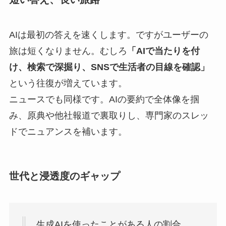
AIは最初の答えを速くします。ですがユーザーの
旅は短くなりません。むしろ
「AIで当たりを付
け、検索で深掘り、SNSで生活者の目線を確認」
という往復が増えています。
ニュースでも同様です。AIの要約で全体像を掴
み、原典や他社報道で裏取りし、専門家のスレッ
ドでニュアンスを補います。
世代と浸透度のギャップ
生成AIを使ったことがある人の割合