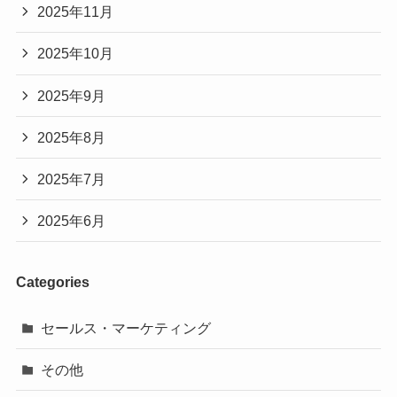
2025年11月
2025年10月
2025年9月
2025年8月
2025年7月
2025年6月
Categories
セールス・マーケティング
その他