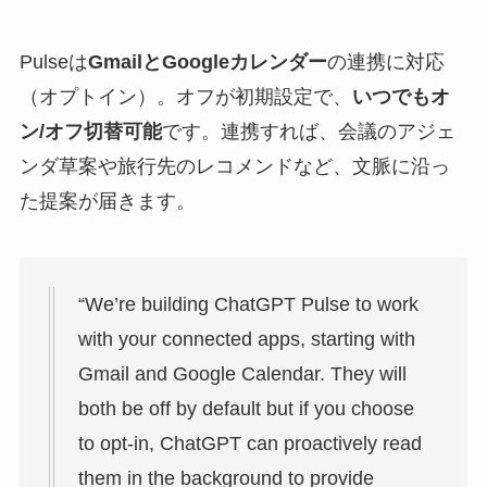
Pulseは
GmailとGoogleカレンダー
の連携に対応
（オプトイン）。オフが初期設定で、
いつでもオ
ン/オフ切替可能
です。連携すれば、会議のアジェ
ンダ草案や旅行先のレコメンドなど、文脈に沿っ
た提案が届きます。
“We’re building ChatGPT Pulse to work
with your connected apps, starting with
Gmail and Google Calendar. They will
both be off by default but if you choose
to opt-in, ChatGPT can proactively read
them in the background to provide