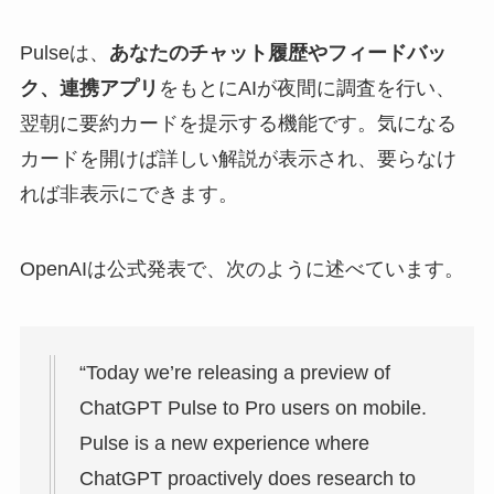
Pulseは、
あなたのチャット履歴やフィードバッ
ク、連携アプリ
をもとにAIが夜間に調査を行い、
翌朝に要約カードを提示する機能です。気になる
カードを開けば詳しい解説が表示され、要らなけ
れば非表示にできます。
OpenAIは公式発表で、次のように述べています。
“Today we’re releasing a preview of
ChatGPT Pulse to Pro users on mobile.
Pulse is a new experience where
ChatGPT proactively does research to