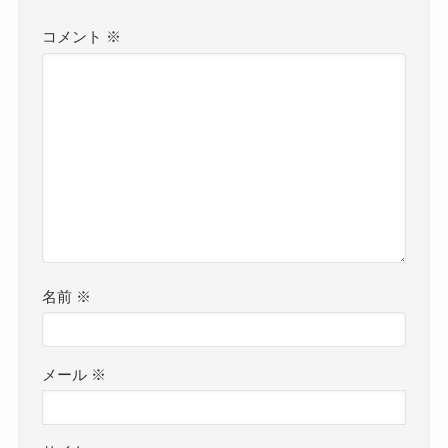
コメント
※
名前
※
メール
※