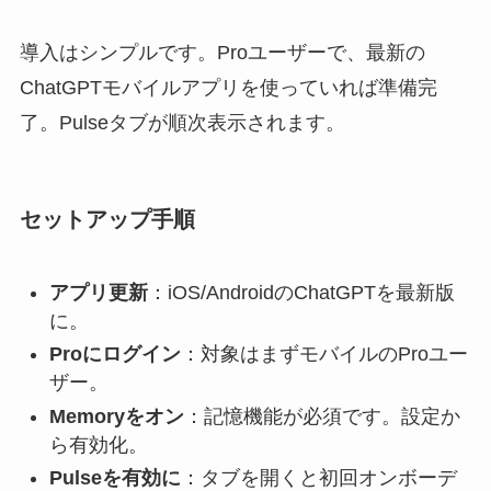
導入はシンプルです。Proユーザーで、最新の
ChatGPTモバイルアプリを使っていれば準備完
了。Pulseタブが順次表示されます。
セットアップ手順
アプリ更新
：iOS/AndroidのChatGPTを最新版
に。
Proにログイン
：対象はまずモバイルのProユー
ザー。
Memoryをオン
：記憶機能が必須です。設定か
ら有効化。
Pulseを有効に
：タブを開くと初回オンボーデ