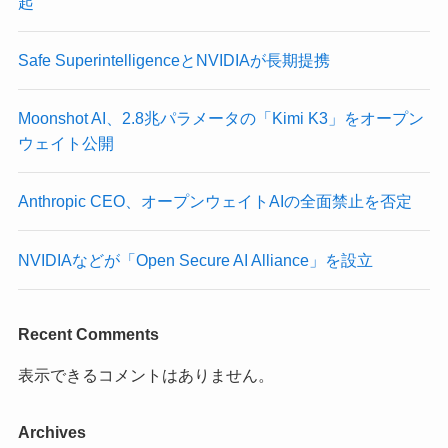
起
Safe SuperintelligenceとNVIDIAが長期提携
Moonshot AI、2.8兆パラメータの「Kimi K3」をオープン
ウェイト公開
Anthropic CEO、オープンウェイトAIの全面禁止を否定
NVIDIAなどが「Open Secure AI Alliance」を設立
Recent Comments
表示できるコメントはありません。
Archives