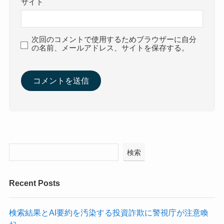
サイト
次回のコメントで使用するためブラウザーに自分
の名前、メールアドレス、サイトを保存する。
検索
Recent Posts
検索結果とAI要約を汚染する投資詐欺に警視庁が注意喚