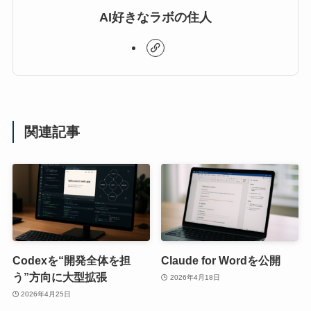
AI好きなラボの住人
関連記事
Codexを“開発全体を担
Claude for Wordを公開
う”方向に大型拡張
2026年4月18日
2026年4月25日