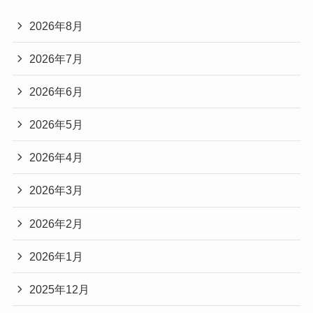
2026年8月
2026年7月
2026年6月
2026年5月
2026年4月
2026年3月
2026年2月
2026年1月
2025年12月