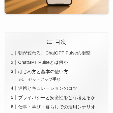
目次
朝が変わる、ChatGPT Pulseの衝撃
ChatGPT Pulseとは何か
はじめ方と基本の使い方
セットアップ手順
連携とキュレーションのコツ
プライバシーと安全性をどう考えるか
仕事・学び・暮らしでの活用シナリオ