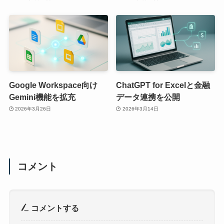
Google Workspace向け
ChatGPT for Excelと金融
Gemini機能を拡充
データ連携を公開
2026年3月26日
2026年3月14日
コメント
コメントする