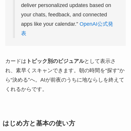
deliver personalized updates based on
your chats, feedback, and connected
apps like your calendar.”
OpenAI公式発
表
カードは
トピック別のビジュアル
として表示さ
れ、素早くスキャンできます。朝の時間を“探す”か
ら“決める”へ。AIが前夜のうちに地ならしを終えて
くれるからです。
はじめ方と基本の使い方