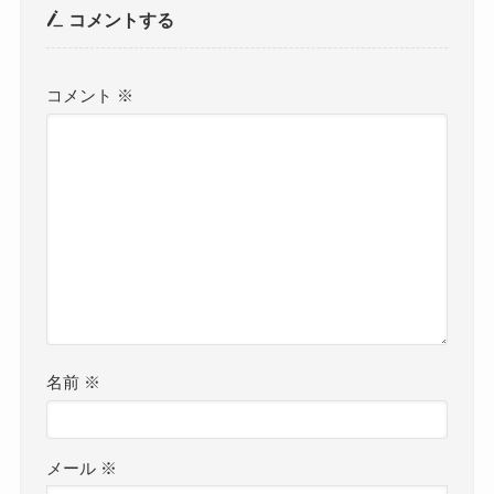
コメントする
コメント
※
名前
※
メール
※