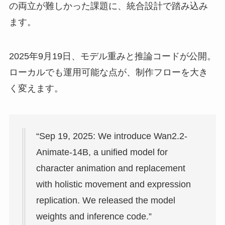
の両立が難しかった課題に、統合設計で踏み込み
ます。
2025年9月19日、モデル重みと推論コードが公開。
ローカルでも運用可能な点が、制作フローを大き
く変えます。
“Sep 19, 2025: We introduce Wan2.2-
Animate-14B, a unified model for
character animation and replacement
with holistic movement and expression
replication. We released the model
weights and inference code.”