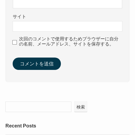
サイト
次回のコメントで使用するためブラウザーに自分
の名前、メールアドレス、サイトを保存する。
検索
Recent Posts