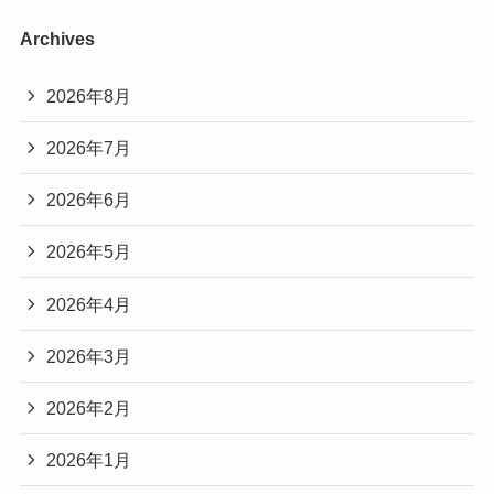
Archives
2026年8月
2026年7月
2026年6月
2026年5月
2026年4月
2026年3月
2026年2月
2026年1月