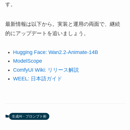
す。
最新情報は以下から。実装と運用の両面で、継続
的にアップデートを追いましょう。
Hugging Face: Wan2.2-Animate-14B
ModelScope
ComfyUI Wiki: リリース解説
WEEL: 日本語ガイド
生成AI・プロンプト術