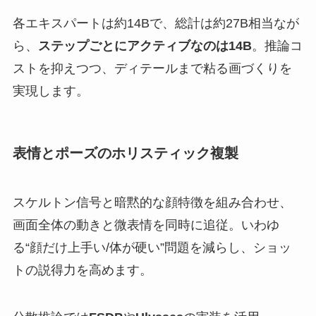
各エキスパートは約14Bで、総計は約27B相当なが
ら、
ステップごとにアクティブなのは14B
。推論コ
ストを抑えつつ、ディテールまで粘る画づくりを
実現します。
表情とポーズのホリスティック複製
スケルトン信号と暗黙的な顔特徴を組み合わせ、
画面全体の動きと微表情を同時に追従。いわゆ
る“顔だけ上手い/体が硬い”問題を減らし、ショッ
トの説得力を高めます。