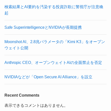
検索結果とAI要約を汚染する投資詐欺に警視庁が注意喚
起
Safe SuperintelligenceとNVIDIAが長期提携
Moonshot AI、2.8兆パラメータの「Kimi K3」をオープン
ウェイト公開
Anthropic CEO、オープンウェイトAIの全面禁止を否定
NVIDIAなどが「Open Secure AI Alliance」を設立
Recent Comments
表示できるコメントはありません。