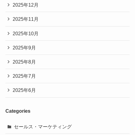
2025年12月
2025年11月
2025年10月
2025年9月
2025年8月
2025年7月
2025年6月
Categories
セールス・マーケティング