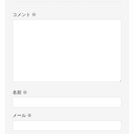
コメント
※
名前
※
メール
※