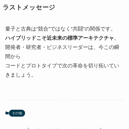
ラストメッセージ
量子と古典は“競合”ではなく“共闘”の関係です。
ハイブリッドこそ近未来の標準アーキテクチャ
。
開発者・研究者・ビジネスリーダーは、今この瞬
間から
コードとプロトタイプで次の革命を切り拓いてい
きましょう。
その他