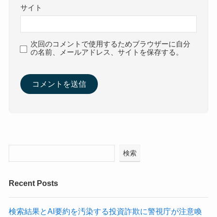
サイト
次回のコメントで使用するためブラウザーに自分
の名前、メールアドレス、サイトを保存する。
検索
Recent Posts
検索結果とAI要約を汚染する投資詐欺に警視庁が注意喚