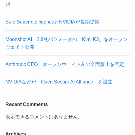
起
Safe SuperintelligenceとNVIDIAが長期提携
Moonshot AI、2.8兆パラメータの「Kimi K3」をオープン
ウェイト公開
Anthropic CEO、オープンウェイトAIの全面禁止を否定
NVIDIAなどが「Open Secure AI Alliance」を設立
Recent Comments
表示できるコメントはありません。
Archives