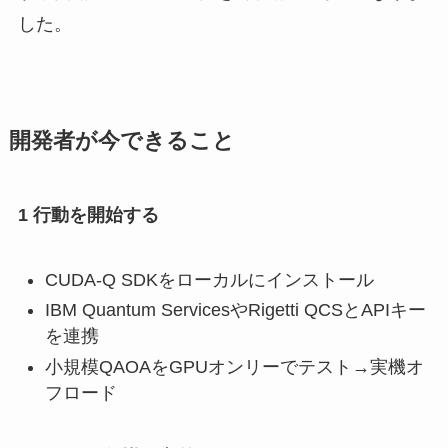
した。
開発者が今できること
1 行動を開始する
CUDA-Q SDKをローカルにインストール
IBM Quantum ServicesやRigetti QCSとAPIキー
を連携
小規模QAOAをGPUオンリーでテスト→実機オ
フロード