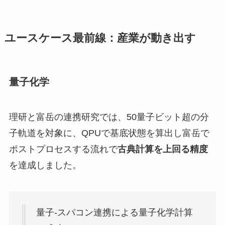
ユースケース最前線：産業が動き出す
量子化学
理研と富岳の連携研究では、50量子ビット超の分
子軌道を対象に、QPUで基底状態を算出し富岳で
ポストプロセスする流れで
古典計算を上回る精度
を達成しました。
量子-スパコン連携による量子化学計算