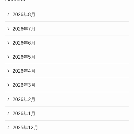
2026年8月
2026年7月
2026年6月
2026年5月
2026年4月
2026年3月
2026年2月
2026年1月
2025年12月