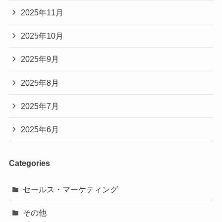
2025年11月
2025年10月
2025年9月
2025年8月
2025年7月
2025年6月
Categories
セールス・マーケティング
その他