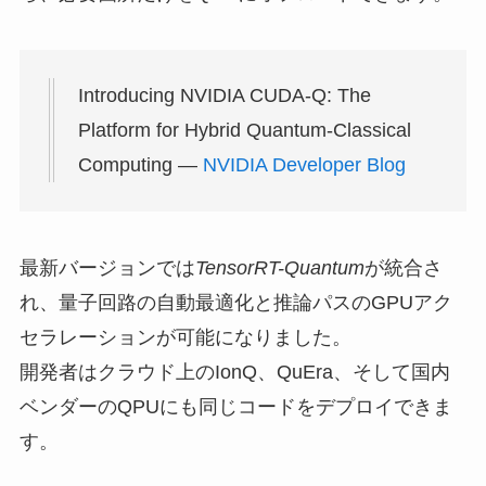
Introducing NVIDIA CUDA-Q: The
Platform for Hybrid Quantum-Classical
Computing —
NVIDIA Developer Blog
最新バージョンでは
TensorRT-Quantum
が統合さ
れ、量子回路の自動最適化と推論パスのGPUアク
セラレーションが可能になりました。
開発者はクラウド上のIonQ、QuEra、そして国内
ベンダーのQPUにも同じコードをデプロイできま
す。