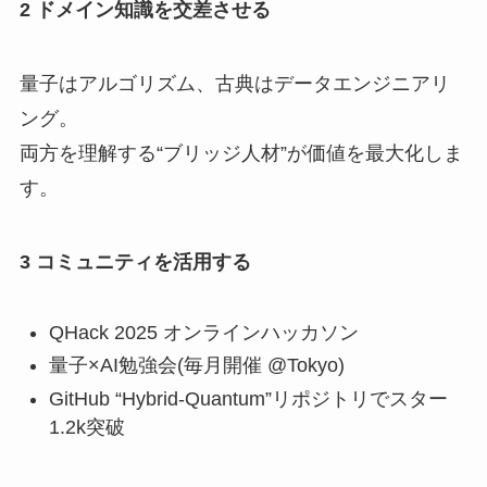
2 ドメイン知識を交差させる
量子はアルゴリズム、古典はデータエンジニアリ
ング。
両方を理解する“ブリッジ人材”が価値を最大化しま
す。
3 コミュニティを活用する
QHack 2025 オンラインハッカソン
量子×AI勉強会(毎月開催 @Tokyo)
GitHub “Hybrid-Quantum”リポジトリでスター
1.2k突破