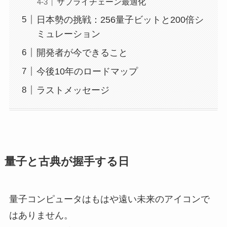
サプライチェーン最適化
日本勢の挑戦：256量子ビットと200倍シ
ミュレーション
開発者が今できること
今後10年のロードマップ
ラストメッセージ
量子と古典が握手する日
量子コンピュータはもはや遠い未来のアイコンで
はありません。