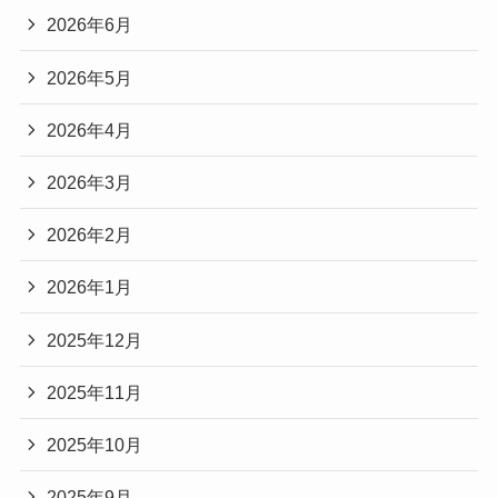
2026年6月
2026年5月
2026年4月
2026年3月
2026年2月
2026年1月
2025年12月
2025年11月
2025年10月
2025年9月