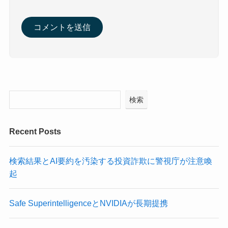
検索
Recent Posts
検索結果とAI要約を汚染する投資詐欺に警視庁が注意喚
起
Safe SuperintelligenceとNVIDIAが長期提携