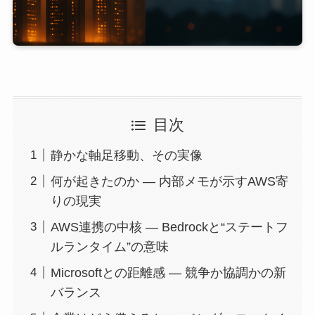
目次
静かな軸足移動、その実像
何が起きたのか — 内部メモが示すAWS寄
りの現実
AWS連携の中核 — Bedrockと“ステートフ
ルランタイム”の意味
Microsoftとの距離感 — 競争か協調かの新
バランス