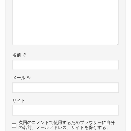
名前
※
メール
※
サイト
次回のコメントで使用するためブラウザーに自分
の名前、メールアドレス、サイトを保存する。