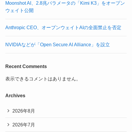
Moonshot AI、2.8兆パラメータの「Kimi K3」をオープン
ウェイト公開
Anthropic CEO、オープンウェイトAIの全面禁止を否定
NVIDIAなどが「Open Secure AI Alliance」を設立
Recent Comments
表示できるコメントはありません。
Archives
2026年8月
2026年7月