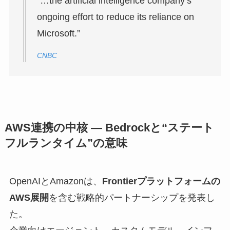
“…the artificial intelligence company’s
ongoing effort to reduce its reliance on
Microsoft.”
CNBC
AWS連携の中核 — Bedrockと“ステート
フルランタイム”の意味
OpenAIとAmazonは、
Frontierプラットフォームの
AWS展開
を含む戦略的パートナーシップを発表し
た。