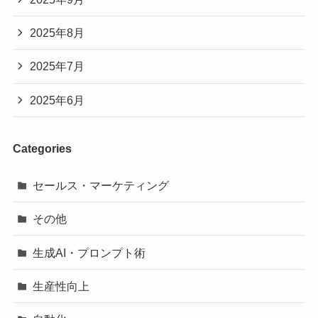
2025年8月
2025年7月
2025年6月
Categories
セールス・マーケティング
その他
生成AI・プロンプト術
生産性向上