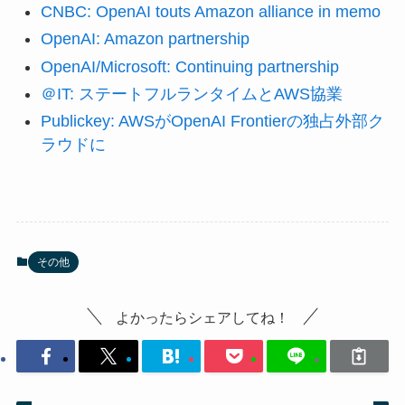
CNBC: OpenAI touts Amazon alliance in memo
OpenAI: Amazon partnership
OpenAI/Microsoft: Continuing partnership
＠IT: ステートフルランタイムとAWS協業
Publickey: AWSがOpenAI Frontierの独占外部ク
ラウドに
その他
よかったらシェアしてね！