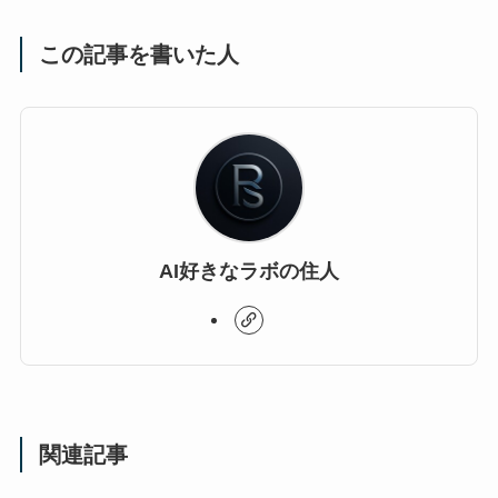
この記事を書いた人
AI好きなラボの住人
関連記事