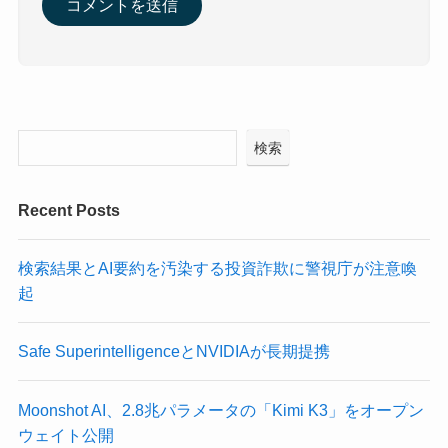
検索
Recent Posts
検索結果とAI要約を汚染する投資詐欺に警視庁が注意喚
起
Safe SuperintelligenceとNVIDIAが長期提携
Moonshot AI、2.8兆パラメータの「Kimi K3」をオープン
ウェイト公開