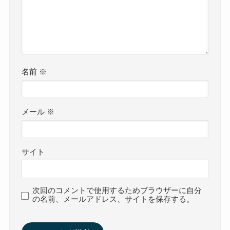
名前
※
メール
※
サイト
次回のコメントで使用するためブラウザーに自分
の名前、メールアドレス、サイトを保存する。