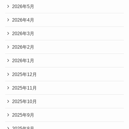
2026年5月
2026年4月
2026年3月
2026年2月
2026年1月
2025年12月
2025年11月
2025年10月
2025年9月
2025年8月