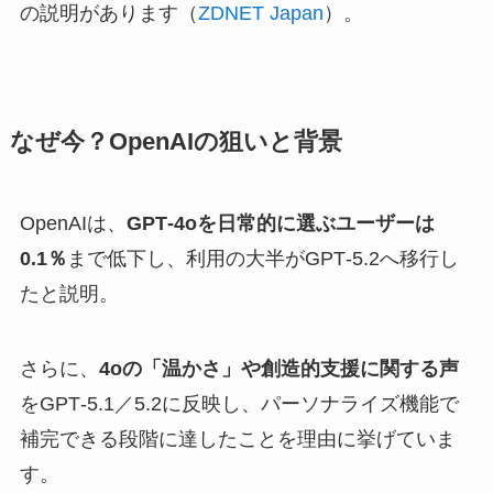
の説明があります（
ZDNET Japan
）。
なぜ今？OpenAIの狙いと背景
OpenAIは、
GPT‑4oを日常的に選ぶユーザーは
0.1％
まで低下し、利用の大半がGPT‑5.2へ移行し
たと説明。
さらに、
4oの「温かさ」や創造的支援に関する声
をGPT‑5.1／5.2に反映し、パーソナライズ機能で
補完できる段階に達したことを理由に挙げていま
す。