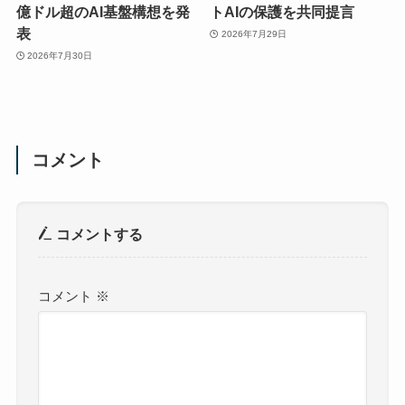
億ドル超のAI基盤構想を発
トAIの保護を共同提言
表
2026年7月29日
2026年7月30日
コメント
コメントする
コメント
※