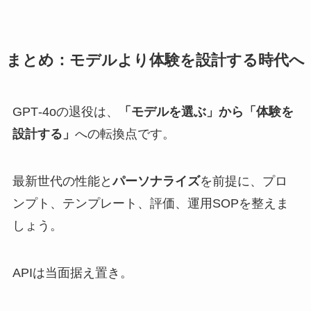
まとめ：モデルより体験を設計する時代へ
GPT‑4oの退役は、
「モデルを選ぶ」から「体験を
設計する」
への転換点です。
最新世代の性能と
パーソナライズ
を前提に、プロ
ンプト、テンプレート、評価、運用SOPを整えま
しょう。
APIは当面据え置き。