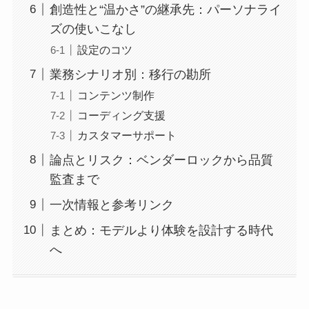
創造性と“温かさ”の継承先：パーソナライ
ズの使いこなし
設定のコツ
業務シナリオ別：移行の勘所
コンテンツ制作
コーディング支援
カスタマーサポート
論点とリスク：ベンダーロックから品質
監査まで
一次情報と参考リンク
まとめ：モデルより体験を設計する時代
へ