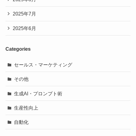
2025年7月
2025年6月
Categories
セールス・マーケティング
その他
生成AI・プロンプト術
生産性向上
自動化