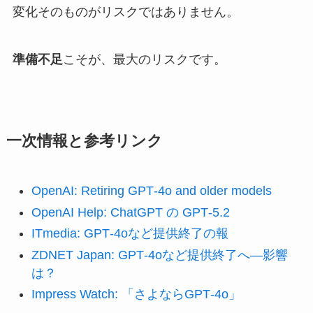
変化そのものがリスクではありません。
準備不足
こそが、最大のリスクです。
一次情報と参考リンク
OpenAI: Retiring GPT‑4o and older models
OpenAI Help: ChatGPT の GPT‑5.2
ITmedia: GPT‑4oなど提供終了の報
ZDNET Japan: GPT‑4oなど提供終了へ—影響
は？
Impress Watch: 「さよならGPT‑4o」