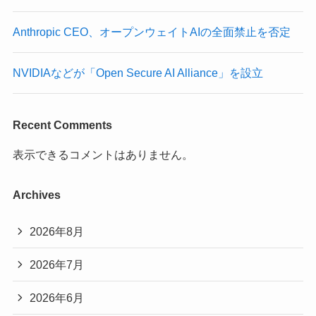
Anthropic CEO、オープンウェイトAIの全面禁止を否定
NVIDIAなどが「Open Secure AI Alliance」を設立
Recent Comments
表示できるコメントはありません。
Archives
2026年8月
2026年7月
2026年6月