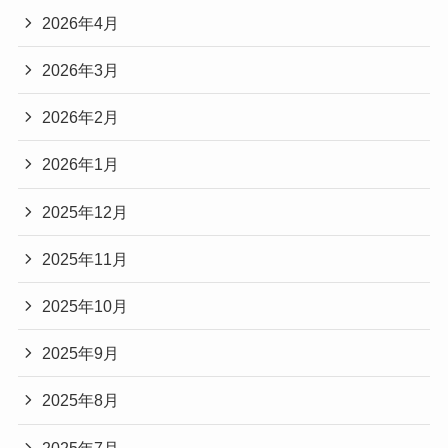
2026年4月
2026年3月
2026年2月
2026年1月
2025年12月
2025年11月
2025年10月
2025年9月
2025年8月
2025年7月