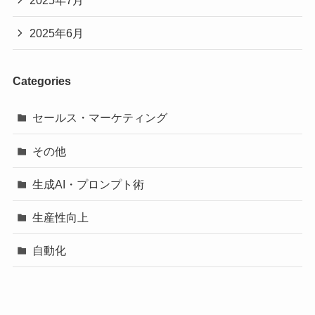
2025年6月
Categories
セールス・マーケティング
その他
生成AI・プロンプト術
生産性向上
自動化