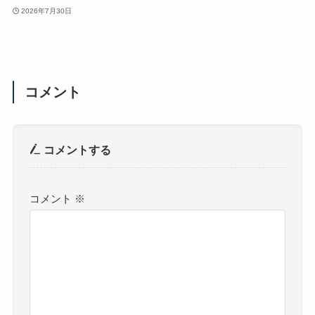
2026年7月30日
コメント
コメントする
コメント
※