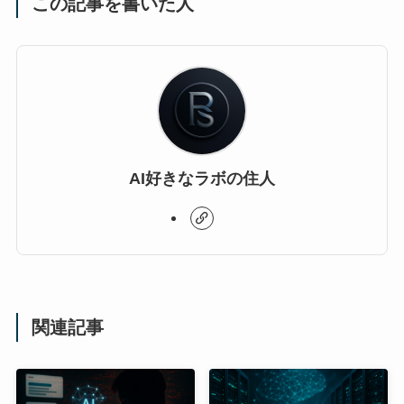
この記事を書いた人
AI好きなラボの住人
関連記事