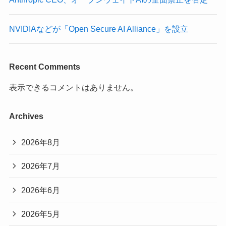
NVIDIAなどが「Open Secure AI Alliance」を設立
Recent Comments
表示できるコメントはありません。
Archives
2026年8月
2026年7月
2026年6月
2026年5月