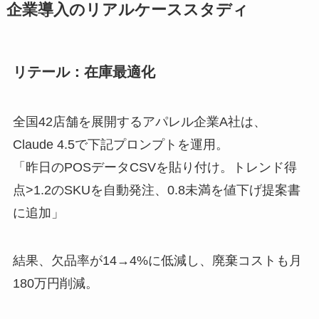
企業導入のリアルケーススタディ
リテール：在庫最適化
全国42店舗を展開するアパレル企業A社は、
Claude 4.5で下記プロンプトを運用。
「昨日のPOSデータCSVを貼り付け。トレンド得
点>1.2のSKUを自動発注、0.8未満を値下げ提案書
に追加」
結果、欠品率が14→4%に低減し、廃棄コストも月
180万円削減。