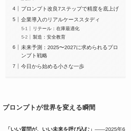
プロンプト改良7ステップで精度を底上げ
企業導入のリアルケーススタディ
リテール：在庫最適化
製造：安全教育
未来予測：2025〜2027に求められるプロ
ンプト戦略
今日から始める小さな一歩
プロンプトが世界を変える瞬間
「いい質問が、いい未来を呼び込む」
――2025年6