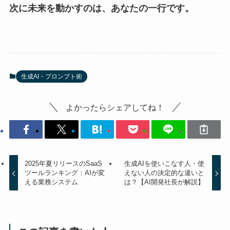
次に未来を動かすのは、あなたの一行です。
生成AI・プロンプト術
よかったらシェアしてね！
2025年夏リリースのSaaS
生成AIを使いこなす人・使
ツールランキング：AIが変
えない人の決定的な違いと
える業務システム
は？【AI開発社長が解説】