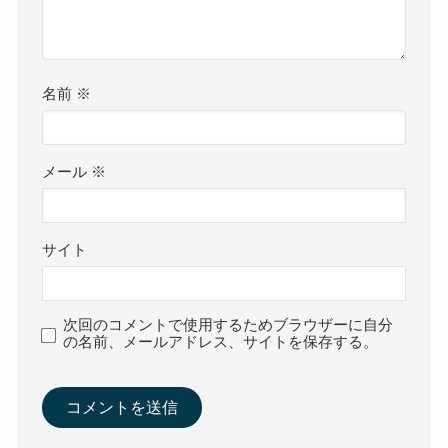
名前
※
メール
※
サイト
次回のコメントで使用するためブラウザーに自分
の名前、メールアドレス、サイトを保存する。