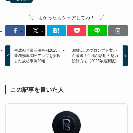
よかったらシェアしてね！
生成AI企業活用事例2025：
300以上のプロンプト文か
業務効率30%アップを実現
ら厳選！生成AI活用の魅力
した成功事例20選
設計方法【2025年最新版】
この記事を書いた人