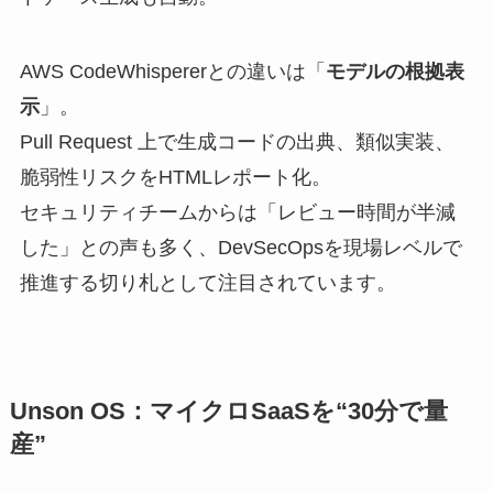
AWS CodeWhispererとの違いは「
モデルの根拠表
示
」。
Pull Request 上で生成コードの出典、類似実装、
脆弱性リスクをHTMLレポート化。
セキュリティチームからは「レビュー時間が半減
した」との声も多く、DevSecOpsを現場レベルで
推進する切り札として注目されています。
Unson OS：マイクロSaaSを“30分で量
産”