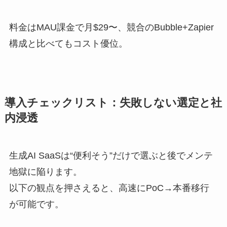
料金はMAU課金で月$29〜、競合のBubble+Zapier
構成と比べてもコスト優位。
導入チェックリスト：失敗しない選定と社
内浸透
生成AI SaaSは“便利そう”だけで選ぶと後でメンテ
地獄に陥ります。
以下の観点を押さえると、高速にPoC→本番移行
が可能です。