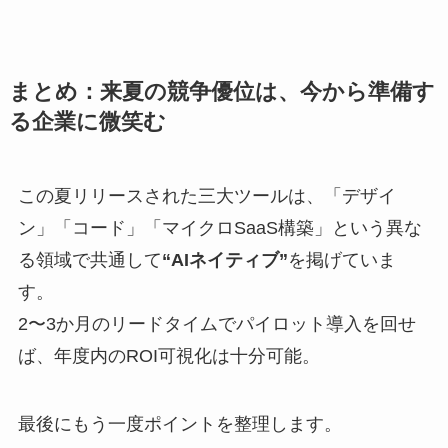
まとめ：来夏の競争優位は、今から準備す
る企業に微笑む
この夏リリースされた三大ツールは、「デザイ
ン」「コード」「マイクロSaaS構築」という異な
る領域で共通して
“AIネイティブ”
を掲げていま
す。
2〜3か月のリードタイムでパイロット導入を回せ
ば、年度内のROI可視化は十分可能。
最後にもう一度ポイントを整理します。