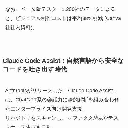
なお、ベータ版テスター1,200社のデータによる
と、ビジュアル制作コストは平均38%削減 (Canva
社社内資料)。
Claude Code Assist：自然言語から安全な
コードを吐き出す時代
Anthropicがリリースした「Claude Code Assist」
は、ChatGPT系の会話力に静的解析を組み合わせ
たエンタープライズ向け開発支援。
リポジトリをスキャンし、
リファクタ指示
やテス
トケース生成も自動。