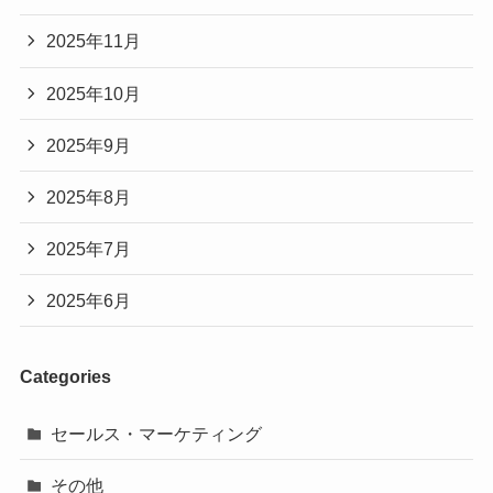
2025年11月
2025年10月
2025年9月
2025年8月
2025年7月
2025年6月
Categories
セールス・マーケティング
その他