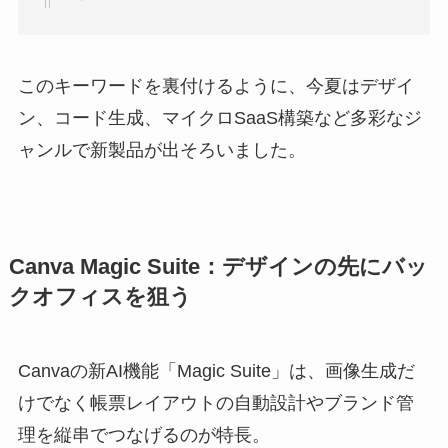
このキーワードを裏付けるように、今夏はデザイ
ン、コード生成、マイクロSaaS構築など多彩なジ
ャンルで新製品が出そろいました。
Canva Magic Suite：デザインの先にバッ
クオフィスを狙う
Canvaの新AI機能「Magic Suite」は、画像生成だ
けでなく帳票レイアウトの自動設計やブランド管
理を縦串でつなげるのが特長。