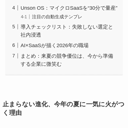
Unson OS：マイクロSaaSを“30分で量産”
注目の自動生成テンプレ
導入チェックリスト：失敗しない選定と
社内浸透
AI×SaaSが描く2026年の職場
まとめ：来夏の競争優位は、今から準備
する企業に微笑む
止まらない進化、今年の夏に一気に火がつ
く理由