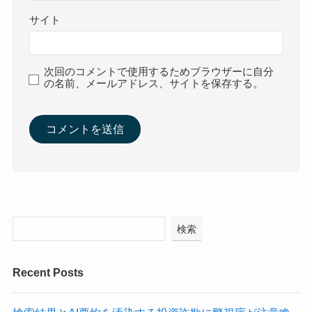
サイト
次回のコメントで使用するためブラウザーに自分
の名前、メールアドレス、サイトを保存する。
検索
Recent Posts