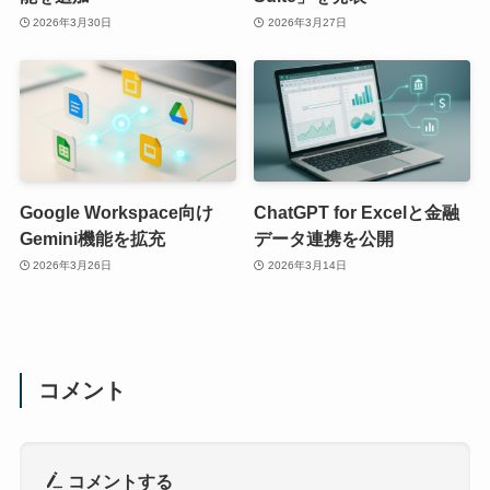
2026年3月30日
2026年3月27日
Google Workspace向け
ChatGPT for Excelと金融
Gemini機能を拡充
データ連携を公開
2026年3月26日
2026年3月14日
コメント
コメントする