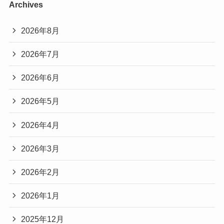
Archives
2026年8月
2026年7月
2026年6月
2026年5月
2026年4月
2026年3月
2026年2月
2026年1月
2025年12月