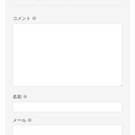
コメント
※
名前
※
メール
※