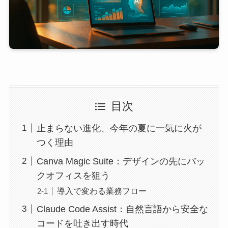
目次
止まらない進化、今年の夏に一気に火が
つく理由
Canva Magic Suite：デザインの先にバッ
クオフィスを狙う
導入で変わる業務フロー
Claude Code Assist：自然言語から安全な
コードを吐き出す時代