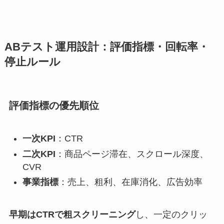
ABテスト運用設計：評価指標・回転率・
停止ルール
評価指標の優先順位
一次KPI
：CTR
二次KPI
：商品ページ滞在、スクロール深度、
CVR
事業指標
：売上、粗利、在庫消化、広告効率
早期はCTRで粗スクリーニング
し、一定のクリッ