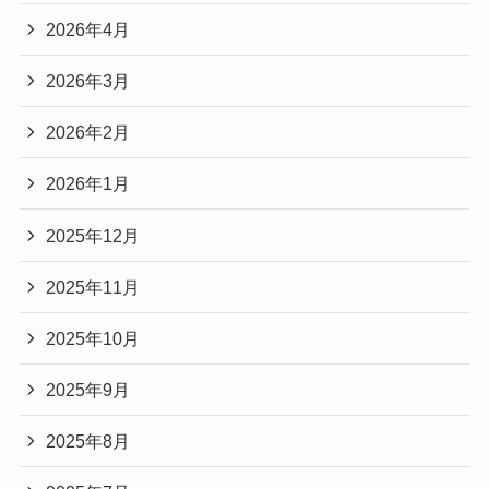
2026年4月
2026年3月
2026年2月
2026年1月
2025年12月
2025年11月
2025年10月
2025年9月
2025年8月