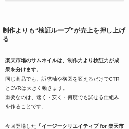
制作よりも“検証ループ”が売上を押し上げ
る
楽天市場のサムネイルは、制作力より検証力が成
果を分けます。
同じ商品でも、訴求軸や構図を変えるだけでCTR
とCVRは大きく動きます。
重要なのは、速く・安く・何度でも試せる仕組み
を作ることです。
今回登場した
「イージークリエイティブ for 楽天市