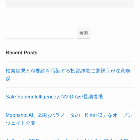
検索
Recent Posts
検索結果とAI要約を汚染する投資詐欺に警視庁が注意喚
起
Safe SuperintelligenceとNVIDIAが長期提携
Moonshot AI、2.8兆パラメータの「Kimi K3」をオープン
ウェイト公開