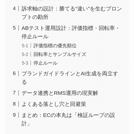
訴求軸の設計：勝てる“違い”を生むプロン
プトの勘所
ABテスト運用設計：評価指標・回転率・
停止ルール
評価指標の優先順位
回転率とサンプルサイズ
停止ルール
ブランドガイドラインとAI生成を両立す
る
データ連携とRMS運用の現実解
よくある落とし穴と回避策
まとめ：ECの本丸は「検証ループの設
計」