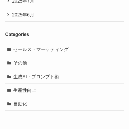
2025年7月
2025年6月
Categories
セールス・マーケティング
その他
生成AI・プロンプト術
生産性向上
自動化