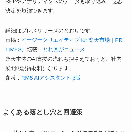
RPPやアナリティクスのデータも取り込み、意思
決定を短縮できます。
詳細はプレスリリースのとおりです。
再掲：
イージークリエイティブ for 楽天市場｜PR
TIMES
、転載：
とれまがニュース
楽天本体のAI支援の流れも押さえておくと、社内
展開の説得材料になります。
参考：
RMS AIアシスタント β版
よくある落とし穴と回避策