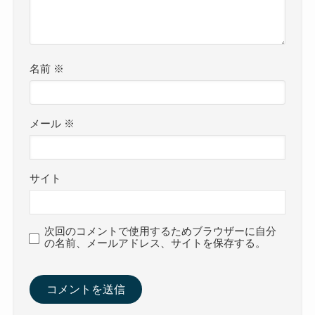
名前
※
メール
※
サイト
次回のコメントで使用するためブラウザーに自分
の名前、メールアドレス、サイトを保存する。