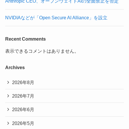
Anthropic CEO、オープンウェイトAIの全面禁止を否定
NVIDIAなどが「Open Secure AI Alliance」を設立
Recent Comments
表示できるコメントはありません。
Archives
2026年8月
2026年7月
2026年6月
2026年5月