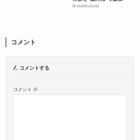
2026年1月13日
コメント
コメントする
コメント
※