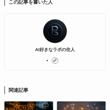
この記事を書いた人
AI好きなラボの住人
関連記事