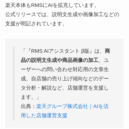
楽天本体もRMSにAIを拡充しています。
公式リリースでは、説明文生成や画像加工などの
支援が明記されています。
「『RMS AIアシスタント β版』は、
商
品の説明文生成や商品画像の加工
、ユ
ーザーへの問い合わせ対応用の文章生
成、自店舗の売り上げ傾向などのデー
タ分析・解説など、店舗運営を支援し
ます。」
出典：
楽天グループ株式会社｜AIを活
用した店舗運営支援