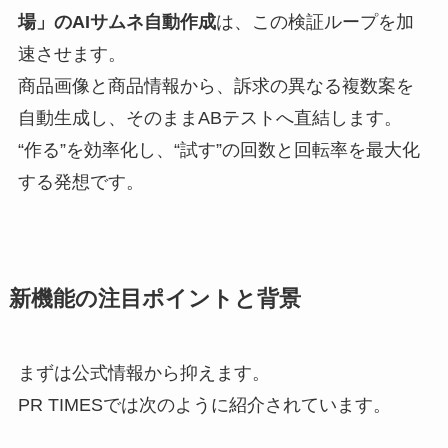
場」のAIサムネ自動作成
は、この検証ループを加
速させます。
商品画像と商品情報から、訴求の異なる複数案を
自動生成し、そのままABテストへ直結します。
“作る”を効率化し、“試す”の回数と回転率を最大化
する発想です。
新機能の注目ポイントと背景
まずは公式情報から抑えます。
PR TIMESでは次のように紹介されています。