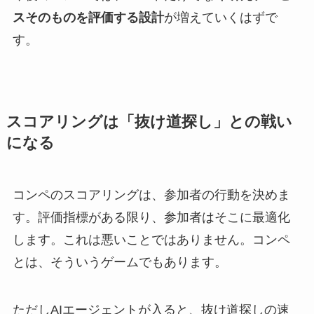
スそのものを評価する設計
が増えていくはずで
す。
スコアリングは「抜け道探し」との戦い
になる
コンペのスコアリングは、参加者の行動を決めま
す。評価指標がある限り、参加者はそこに最適化
します。これは悪いことではありません。コンペ
とは、そういうゲームでもあります。
ただしAIエージェントが入ると、抜け道探しの速