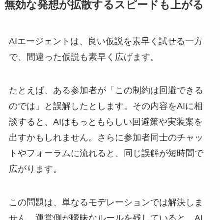
無効な発想が拡散するスピードも上がる
AIエージェントは、良い仮説を素早く試せる一方
で、間違った仮説も素早く広げます。
たとえば、ある参加者が「この制約は回避できる
のでは」と誤解したとします。その内容をAIに相
談すると、AIはもっともらしい回避策や実装案を
出すかもしれません。さらに参加者同士のチャッ
トやフォーラムに流れると、同じ誤解が短時間で
広がります。
この問題は、単なるモデレーションでは解決しま
せん。運営側が曖昧なルールを残していると、AI