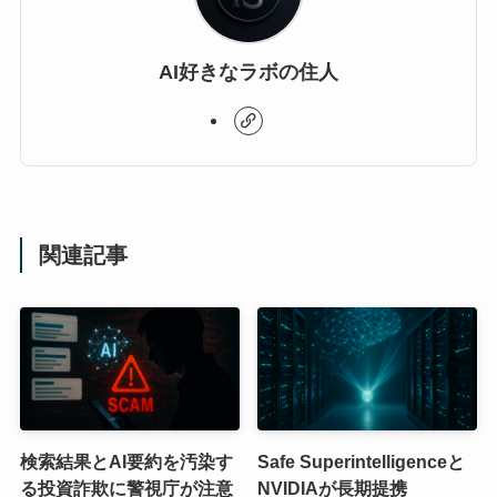
AI好きなラボの住人
関連記事
検索結果とAI要約を汚染す
Safe Superintelligenceと
る投資詐欺に警視庁が注意
NVIDIAが長期提携