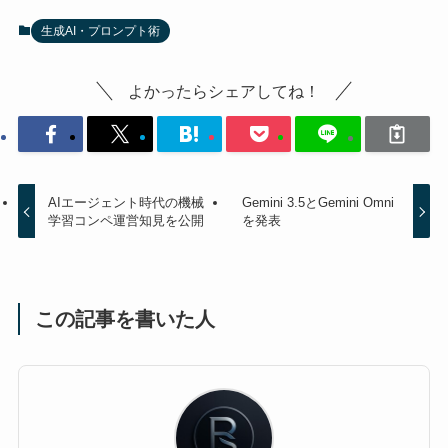
生成AI・プロンプト術
よかったらシェアしてね！
AIエージェント時代の機械
Gemini 3.5とGemini Omni
学習コンペ運営知見を公開
を発表
この記事を書いた人