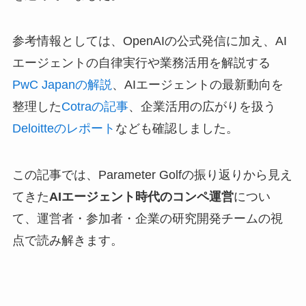
参考情報としては、OpenAIの公式発信に加え、AI
エージェントの自律実行や業務活用を解説する
PwC Japanの解説
、AIエージェントの最新動向を
整理した
Cotraの記事
、企業活用の広がりを扱う
Deloitteのレポート
なども確認しました。
この記事では、Parameter Golfの振り返りから見え
てきた
AIエージェント時代のコンペ運営
につい
て、運営者・参加者・企業の研究開発チームの視
点で読み解きます。