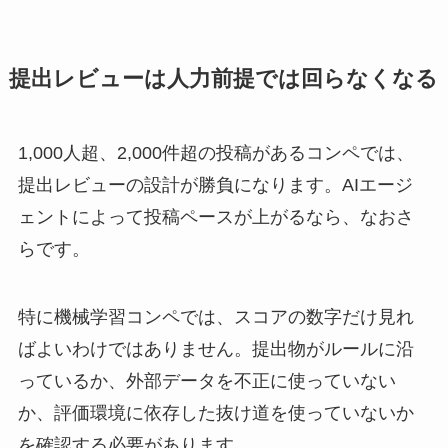
提出レビューは人力前提では回らなくなる
1,000人超、2,000件超の投稿があるコンペでは、
提出レビューの設計が勝負になります。AIエージ
ェントによって投稿ペースが上がるなら、なおさ
らです。
特に機械学習コンペでは、スコアの数字だけ見れ
ばよいわけではありません。提出物がルールに沿
っているか、外部データを不正に使っていない
か、評価環境に依存した抜け道を使っていないか
を確認する必要があります。