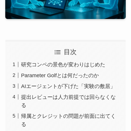
目次
研究コンペの景色が変わりはじめた
Parameter Golfとは何だったのか
AIエージェントが下げた「実験の敷居」
提出レビューは人力前提では回らなくな
る
帰属とクレジットの問題が前面に出てく
る