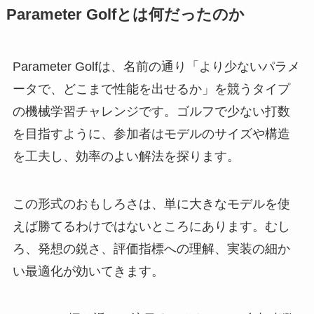
Parameter Golfとは何だったのか
Parameter Golfは、名前の通り「より少ないパラメ
ータで、どこまで性能を出せるか」を競うタイプ
の機械学習チャレンジです。ゴルフで少ない打数
を目指すように、参加者はモデルのサイズや構造
を工夫し、効率のよい解法を探ります。
この形式のおもしろさは、単に大きなモデルを使
えば勝てるわけではないところにあります。むし
ろ、発想の鋭さ、評価指標への理解、実装の細か
い最適化が効いてきます。