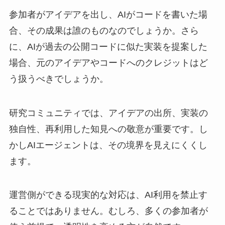
参加者がアイデアを出し、AIがコードを書いた場
合、その成果は誰のものなのでしょうか。さら
に、AIが過去の公開コードに似た実装を提案した
場合、元のアイデアやコードへのクレジットはど
う扱うべきでしょうか。
研究コミュニティでは、アイデアの出所、実装の
独自性、再利用した知見への敬意が重要です。し
かしAIエージェントは、その境界を見えにくくし
ます。
運営側ができる現実的な対応は、AI利用を禁止す
ることではありません。むしろ、多くの参加者が