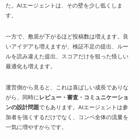
た。AIエージェントは、その壁を少し低くしま
す。
一方で、敷居が下がるほど投稿数は増えます。良
いアイデアも増えますが、検証不足の提出、ルー
ルを読み違えた提出、スコアだけを狙った怪しい
最適化も増えます。
運営側から見ると、これは喜ばしい成長でありな
がら、同時に
レビュー・審査・コミュニケーショ
ンの設計問題
でもあります。AIエージェントは参
加者を強くするだけでなく、コンペ全体の流量を
一気に増やすからです。