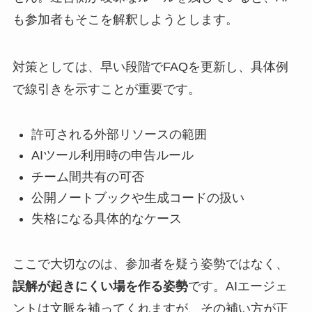
も参加者もそこを解釈しようとします。
対策としては、早い段階でFAQを更新し、具体例
で線引きを示すことが重要です。
許可される外部リソースの範囲
AIツール利用時の申告ルール
チーム間共有の可否
公開ノートブックや生成コードの扱い
失格になる具体的なケース
ここで大切なのは、参加者を疑う姿勢ではなく、
誤解が起きにくい場を作る姿勢
です。AIエージェ
ントは文脈を補ってくれますが、その補い方が正