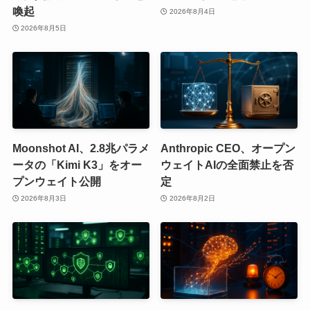
喚起
2026年8月4日
2026年8月5日
Moonshot AI、2.8兆パラメ
Anthropic CEO、オープン
ータの「Kimi K3」をオー
ウェイトAIの全面禁止を否
プンウェイト公開
定
2026年8月3日
2026年8月2日