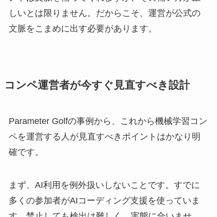
しいとは限りません。だからこそ、運営が公式の
文脈をこまめに出す必要があります。
コンペ運営者が今すぐ見直すべき設計
Parameter Golfの事例から、これから機械学習コン
ペを運営する人が見直すべきポイントはかなり明
確です。
まず、AI利用を例外扱いしないことです。すでに
多くの参加者がAIコーディング支援を使っていま
す。禁止しても検出は難しく、実態に合いませ