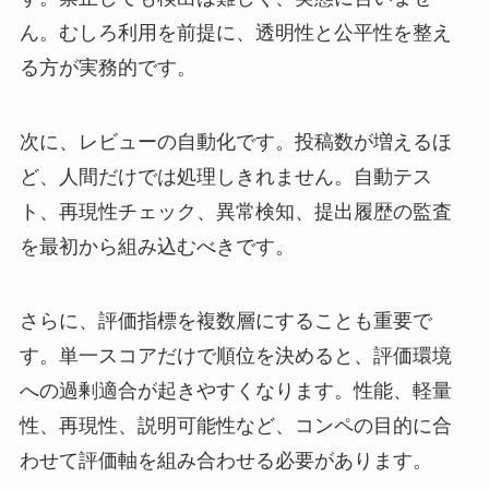
ん。むしろ利用を前提に、透明性と公平性を整え
る方が実務的です。
次に、レビューの自動化です。投稿数が増えるほ
ど、人間だけでは処理しきれません。自動テス
ト、再現性チェック、異常検知、提出履歴の監査
を最初から組み込むべきです。
さらに、評価指標を複数層にすることも重要で
す。単一スコアだけで順位を決めると、評価環境
への過剰適合が起きやすくなります。性能、軽量
性、再現性、説明可能性など、コンペの目的に合
わせて評価軸を組み合わせる必要があります。