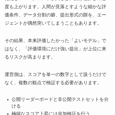
度も上がります。人間が見落とすような細かな評
価条件、データ分割の癖、提出形式の隙を、エー
ジェントが偶然突いてしまうこともあります。
その結果、本来評価したかった「よいモデル」で
はなく、「評価環境にだけ強い提出」が上位に来
るリスクが高まります。
運営側は、スコアを単一の数字として扱うだけで
なく、複数の観点で検証する必要があります。
公開リーダーボードと非公開テストセットを分
ける
極端なスコア上昇には追加検証を行う