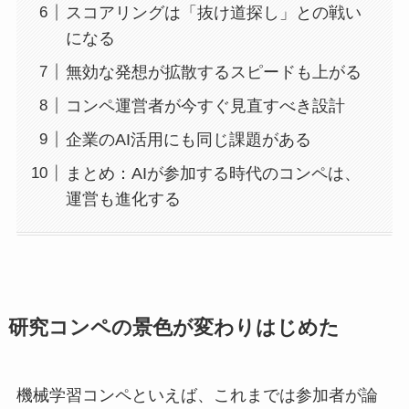
スコアリングは「抜け道探し」との戦い
になる
無効な発想が拡散するスピードも上がる
コンペ運営者が今すぐ見直すべき設計
企業のAI活用にも同じ課題がある
まとめ：AIが参加する時代のコンペは、
運営も進化する
研究コンペの景色が変わりはじめた
機械学習コンペといえば、これまでは参加者が論