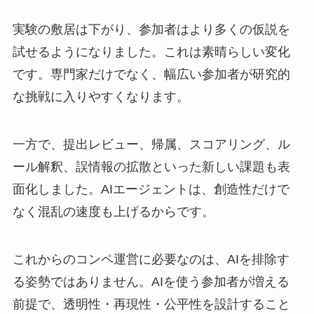
実験の敷居は下がり、参加者はより多くの仮説を
試せるようになりました。これは素晴らしい変化
です。専門家だけでなく、幅広い参加者が研究的
な挑戦に入りやすくなります。
一方で、提出レビュー、帰属、スコアリング、ル
ール解釈、誤情報の拡散といった新しい課題も表
面化しました。AIエージェントは、創造性だけで
なく混乱の速度も上げるからです。
これからのコンペ運営に必要なのは、AIを排除す
る姿勢ではありません。AIを使う参加者が増える
前提で、透明性・再現性・公平性を設計すること