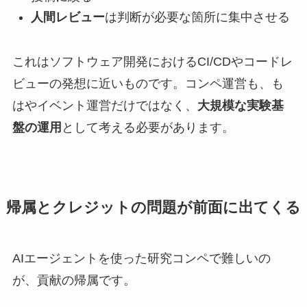
人間レビュー
は判断が必要な箇所に集中させる
これはソフトウェア開発におけるCI/CDやコードレ
ビューの発想に近いものです。コンペ運営も、も
はやイベント運営だけではなく、
大規模な実験基
盤の運用
として考える必要があります。
帰属とクレジットの問題が前面に出てくる
AIエージェントを使った研究コンペで難しいの
が、貢献の帰属です。