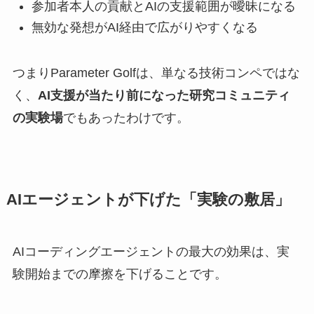
参加者本人の貢献とAIの支援範囲が曖昧になる
無効な発想がAI経由で広がりやすくなる
つまりParameter Golfは、単なる技術コンペではな
く、
AI支援が当たり前になった研究コミュニティ
の実験場
でもあったわけです。
AIエージェントが下げた「実験の敷居」
AIコーディングエージェントの最大の効果は、実
験開始までの摩擦を下げることです。