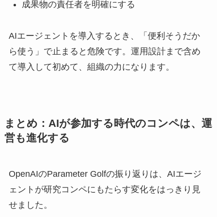
成果物の責任者を明確にする
AIエージェントを導入するとき、「便利そうだか
ら使う」で止まると危険です。運用設計まで含め
て導入して初めて、組織の力になります。
まとめ：AIが参加する時代のコンペは、運
営も進化する
OpenAIのParameter Golfの振り返りは、AIエージ
ェントが研究コンペにもたらす変化をはっきり見
せました。