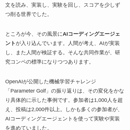
文を読み、実装し、実験を回し、スコアを少しず
つ削る世界でした。
ところが今、その風景に
AIコーディングエージェ
ント
が入り込んでいます。人間が考え、AIが実装
し、また人間が検証する。そんな共同作業が、研
究コンペの標準になりつつあります。
OpenAIが公開した機械学習チャレンジ
「Parameter Golf」の振り返りは、その変化をかな
り具体的に示した事例です。参加者は1,000人を超
え、投稿は2,000件以上。しかも多くの参加者が、
AIコーディングエージェントを使って実験や実装
を進めていました。