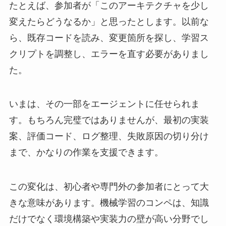
たとえば、参加者が「このアーキテクチャを少し
変えたらどうなるか」と思ったとします。以前な
ら、既存コードを読み、変更箇所を探し、学習ス
クリプトを調整し、エラーを直す必要がありまし
た。
いまは、その一部をエージェントに任せられま
す。もちろん完璧ではありませんが、最初の実装
案、評価コード、ログ整理、失敗原因の切り分け
まで、かなりの作業を支援できます。
この変化は、初心者や専門外の参加者にとって大
きな意味があります。機械学習のコンペは、知識
だけでなく環境構築や実装力の壁が高い分野でし