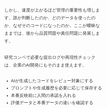
しかし、速度が上がるほど管理の重要性も増しま
す。誰が判断したのか、どのデータを使ったの
か、なぜそのコードになったのか。ここが曖昧な
ままでは、後から品質問題や責任問題に発展しま
す。
研究コンペで必要な提出ログや再現性チェック
は、企業のAI開発にもそのまま使えます。
AIが生成したコードをレビュー対象にする
プロンプトや生成履歴を必要に応じて保存する
本番反映前に人間の承認を入れる
評価データと本番データの違いを確認する