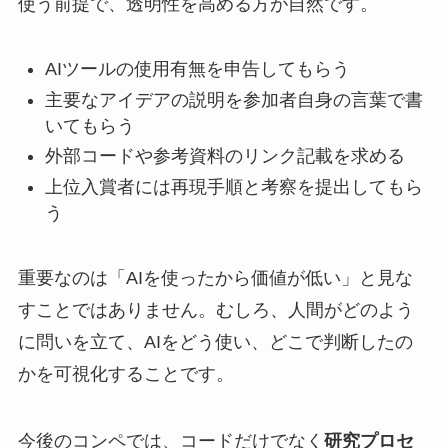
使う前提で、透明性を高める方が自然です。
AIツールの使用有無を申告してもらう
主要なアイデアの説明を参加者自身の言葉で書
いてもらう
外部コードや参考資料のリンク記載を求める
上位入賞者には再現手順と考察を提出してもら
う
重要なのは「AIを使ったから価値が低い」と見な
すことではありません。むしろ、人間がどのよう
に問いを立て、AIをどう使い、どこで判断したの
かを可視化することです。
今後のコンペでは、コードだけでなく
研究プロセ