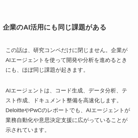
企業のAI活用にも同じ課題がある
この話は、研究コンペだけに閉じません。企業が
AIエージェントを使って開発や分析を進めるとき
にも、ほぼ同じ課題が起きます。
AIエージェントは、コード生成、データ分析、テ
スト作成、ドキュメント整備を高速化します。
DeloitteやPwCのレポートでも、AIエージェントが
業務自動化や意思決定支援に広がっていることが
示されています。