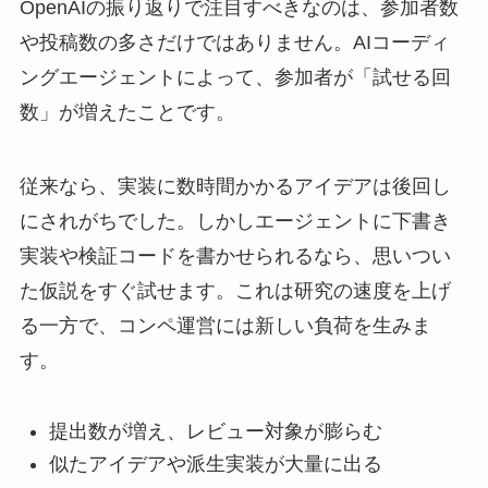
OpenAIの振り返りで注目すべきなのは、参加者数
や投稿数の多さだけではありません。AIコーディ
ングエージェントによって、参加者が「試せる回
数」が増えたことです。
従来なら、実装に数時間かかるアイデアは後回し
にされがちでした。しかしエージェントに下書き
実装や検証コードを書かせられるなら、思いつい
た仮説をすぐ試せます。これは研究の速度を上げ
る一方で、コンペ運営には新しい負荷を生みま
す。
提出数が増え、レビュー対象が膨らむ
似たアイデアや派生実装が大量に出る