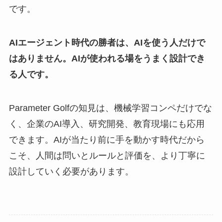
です。
AIエージェント時代の勝者は、AIを使う人だけで
はありません。AIが使われる場をうまく設計でき
る人です。
Parameter Golfの知見は、機械学習コンペだけでな
く、企業のAI導入、研究開発、教育現場にも応用
できます。AIが当たり前に手を動かす時代だから
こそ、人間は問いとルールと評価を、より丁寧に
設計していく必要があります。