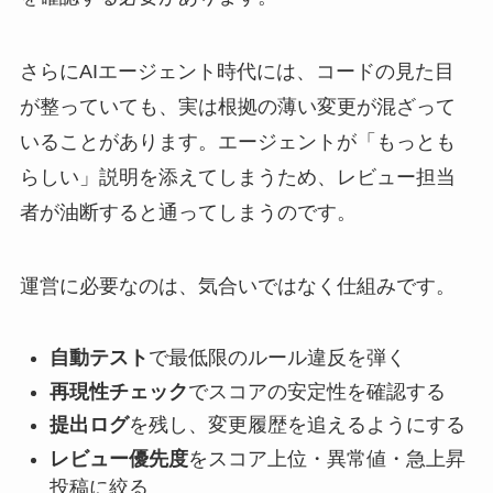
さらにAIエージェント時代には、コードの見た目
が整っていても、実は根拠の薄い変更が混ざって
いることがあります。エージェントが「もっとも
らしい」説明を添えてしまうため、レビュー担当
者が油断すると通ってしまうのです。
運営に必要なのは、気合いではなく仕組みです。
自動テスト
で最低限のルール違反を弾く
再現性チェック
でスコアの安定性を確認する
提出ログ
を残し、変更履歴を追えるようにする
レビュー優先度
をスコア上位・異常値・急上昇
投稿に絞る