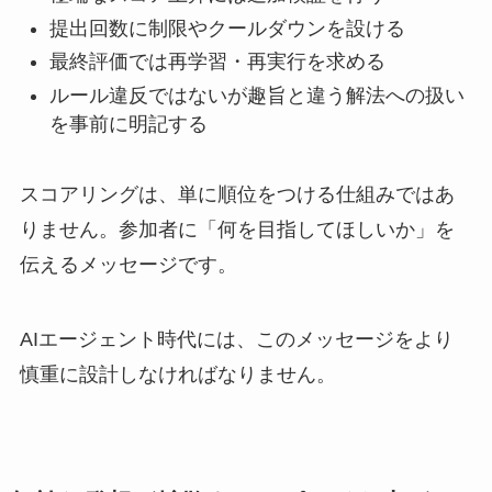
提出回数に制限やクールダウンを設ける
最終評価では再学習・再実行を求める
ルール違反ではないが趣旨と違う解法への扱い
を事前に明記する
スコアリングは、単に順位をつける仕組みではあ
りません。参加者に「何を目指してほしいか」を
伝えるメッセージです。
AIエージェント時代には、このメッセージをより
慎重に設計しなければなりません。