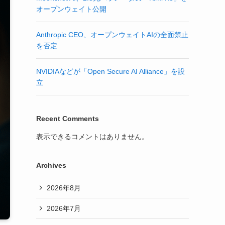
オープンウェイト公開
Anthropic CEO、オープンウェイトAIの全面禁止
を否定
NVIDIAなどが「Open Secure AI Alliance」を設
立
Recent Comments
表示できるコメントはありません。
Archives
2026年8月
2026年7月