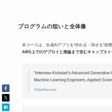
プログラムの狙いと全体像
本コースは、生成AIアプリを“作れる・回せる”
AWS上でのデプロイと推論まで含むキャップスト
“Interview Kickstart’s Advanced Generative 
Machine Learning Engineers, Applied Scienti
GlobeNewswire