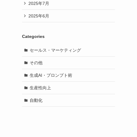
2025年7月
2025年6月
Categories
セールス・マーケティング
その他
生成AI・プロンプト術
生産性向上
自動化