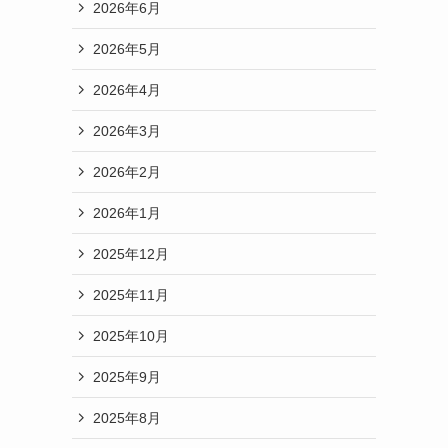
2026年6月
2026年5月
2026年4月
2026年3月
2026年2月
2026年1月
2025年12月
2025年11月
2025年10月
2025年9月
2025年8月