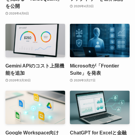
を公開
2026年4月3日
2026年4月6日
Gemini APIのコスト上限機
Microsoftが「Frontier
能を追加
Suite」を発表
2026年3月30日
2026年3月27日
Google Workspace向け
ChatGPT for Excelと金融