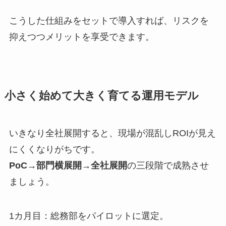
こうした仕組みをセットで導入すれば、リスクを
抑えつつメリットを享受できます。
小さく始めて大きく育てる運用モデル
いきなり全社展開すると、現場が混乱しROIが見え
にくくなりがちです。
PoC→部門横展開→全社展開
の三段階で成熟させ
ましょう。
1カ月目：総務部をパイロットに選定。