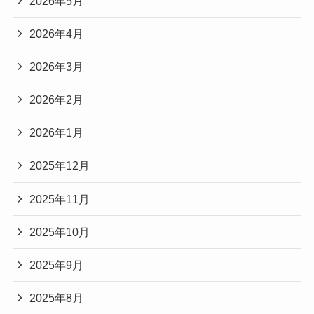
2026年5月
2026年4月
2026年3月
2026年2月
2026年1月
2025年12月
2025年11月
2025年10月
2025年9月
2025年8月