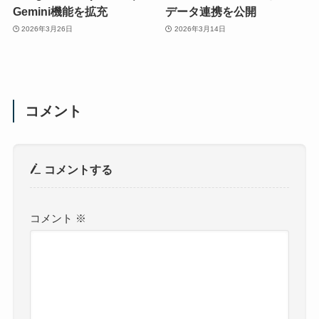
Gemini機能を拡充
データ連携を公開
2026年3月26日
2026年3月14日
コメント
コメントする
コメント
※