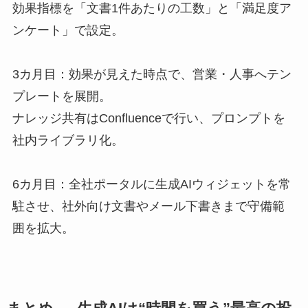
効果指標を「文書1件あたりの工数」と「満足度ア
ンケート」で設定。
3カ月目：効果が見えた時点で、営業・人事へテン
プレートを展開。
ナレッジ共有はConfluenceで行い、プロンプトを
社内ライブラリ化。
6カ月目：全社ポータルに生成AIウィジェットを常
駐させ、社外向け文書やメール下書きまで守備範
囲を拡大。