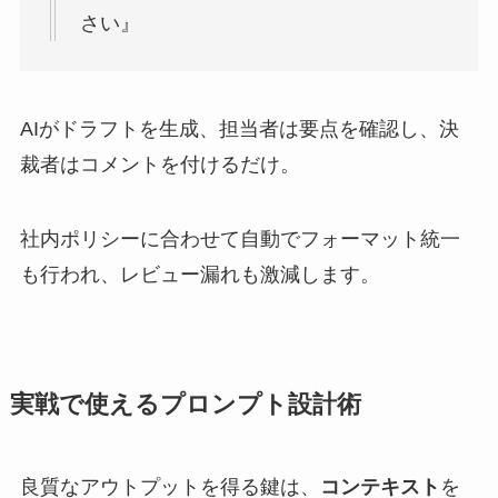
さい』
AIがドラフトを生成、担当者は要点を確認し、決
裁者はコメントを付けるだけ。
社内ポリシーに合わせて自動でフォーマット統一
も行われ、レビュー漏れも激減します。
実戦で使えるプロンプト設計術
良質なアウトプットを得る鍵は、
コンテキスト
を