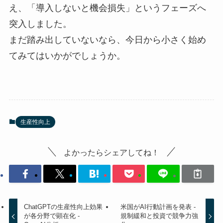
え、「導入しないと機会損失」というフェーズへ
突入しました。
まだ踏み出していないなら、今日から小さく始め
てみてはいかがでしょうか。
生産性向上
よかったらシェアしてね！
ChatGPTの生産性向上効果
米国がAI行動計画を発表 -
が各分野で顕在化 -
規制緩和と投資で競争力強