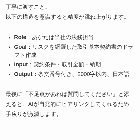
丁寧に渡すこと。
以下の構造を意識すると精度が跳ね上がります。
Role
：あなたは当社の法務担当
Goal
：リスクを網羅した取引基本契約書のドラ
フト作成
Input
：契約条件・取引金額・納期
Output
：条文番号付き、2000字以内、日本語
最後に「不足点があれば質問してください」と添
えると、AIが自発的にヒアリングしてくれるため
手戻りが激減します。