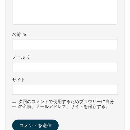
名前
※
メール
※
サイト
次回のコメントで使用するためブラウザーに自分
の名前、メールアドレス、サイトを保存する。