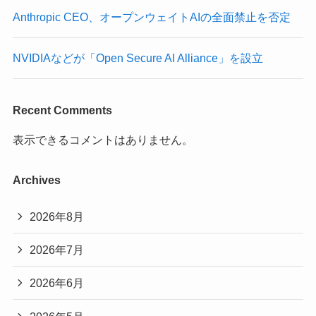
Anthropic CEO、オープンウェイトAIの全面禁止を否定
NVIDIAなどが「Open Secure AI Alliance」を設立
Recent Comments
表示できるコメントはありません。
Archives
2026年8月
2026年7月
2026年6月