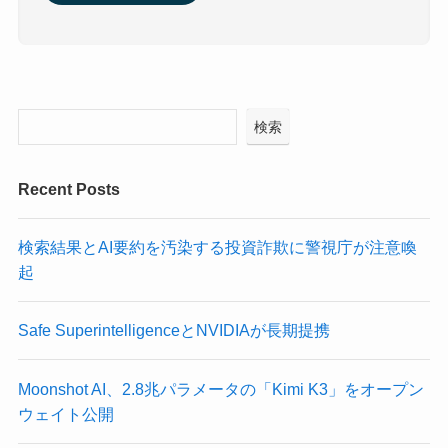
検索
Recent Posts
検索結果とAI要約を汚染する投資詐欺に警視庁が注意喚
起
Safe SuperintelligenceとNVIDIAが長期提携
Moonshot AI、2.8兆パラメータの「Kimi K3」をオープン
ウェイト公開