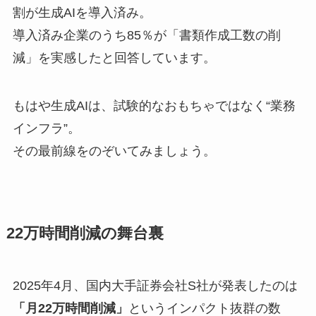
割が生成AIを導入済み。
導入済み企業のうち85％が「書類作成工数の削
減」を実感したと回答しています。
もはや生成AIは、試験的なおもちゃではなく“業務
インフラ”。
その最前線をのぞいてみましょう。
22万時間削減の舞台裏
2025年4月、国内大手証券会社S社が発表したのは
「月22万時間削減」
というインパクト抜群の数