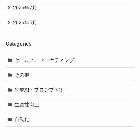
2025年7月
2025年6月
Categories
セールス・マーケティング
その他
生成AI・プロンプト術
生産性向上
自動化