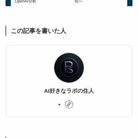
OpenAI分析
化へ
この記事を書いた人
AI好きなラボの住人