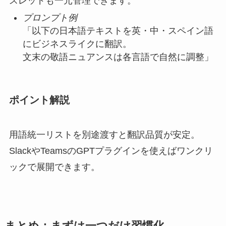
スレッドも一元管理できます。
プロンプト例
「以下の日本語テキストを英・中・スペイン語
にビジネスライクに翻訳。
文末の敬語ニュアンスは各言語で自然に調整」
ポイント解説
用語統一リストを別途渡すと翻訳品質が安定。
SlackやTeamsのGPTプラグインを使えばワンクリ
ックで展開できます。