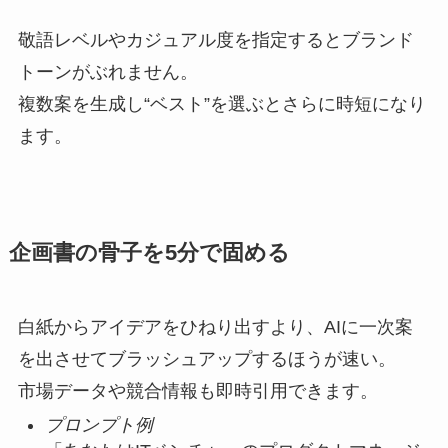
敬語レベルやカジュアル度を指定するとブランド
トーンがぶれません。
複数案を生成し“ベスト”を選ぶとさらに時短になり
ます。
企画書の骨子を5分で固める
白紙からアイデアをひねり出すより、AIに一次案
を出させてブラッシュアップするほうが速い。
市場データや競合情報も即時引用できます。
プロンプト例