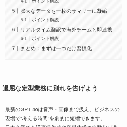
ポイント解説
膨大なデータを一枚のサマリーに凝縮
ポイント解説
リアルタイム翻訳で海外チームと即連携
ポイント解説
まとめ：まずは一つだけ習慣化
退屈な定型業務に別れを告げよう
最新のGPT-4oは音声・画像まで扱え、ビジネスの
現場で“考える時間”を劇的に短縮できます。