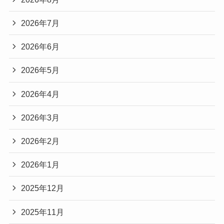
2026年7月
2026年6月
2026年5月
2026年4月
2026年3月
2026年2月
2026年1月
2025年12月
2025年11月