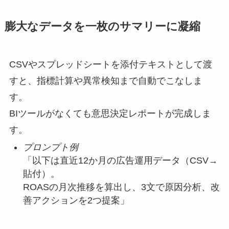
膨大なデータを一枚のサマリーに凝縮
CSVやスプレッドシートを添付テキストとして渡
すと、指標計算や異常検知まで自動でこなしま
す。
BIツールがなくても意思決定レポートが完成しま
す。
プロンプト例
「以下は直近12か月の広告運用データ（CSV→
貼付）。
ROASの月次推移を算出し、3文で原因分析、改
善アクションを2つ提案」