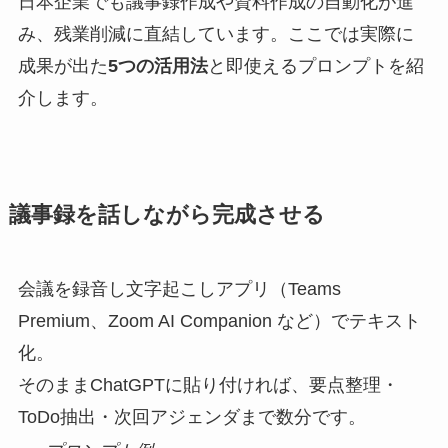
日本企業でも議事録作成や資料作成の自動化が進
み、残業削減に直結しています。ここでは実際に
成果が出た
5つの活用法
と即使えるプロンプトを紹
介します。
議事録を話しながら完成させる
会議を録音し文字起こしアプリ（Teams
Premium、Zoom AI Companion など）でテキスト
化。
そのままChatGPTに貼り付ければ、要点整理・
ToDo抽出・次回アジェンダまで数分です。