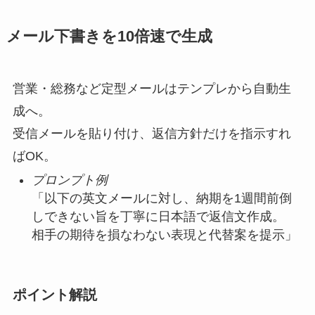
メール下書きを10倍速で生成
営業・総務など定型メールはテンプレから自動生
成へ。
受信メールを貼り付け、返信方針だけを指示すれ
ばOK。
プロンプト例
「以下の英文メールに対し、納期を1週間前倒
しできない旨を丁寧に日本語で返信文作成。
相手の期待を損なわない表現と代替案を提示」
ポイント解説