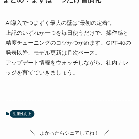
まとめ：まずは一つだけ習慣化
AI導入でつまずく最大の壁は“最初の定着”。
上記のいずれか一つを毎日使うだけで、操作感と
精度チューニングのコツがつかめます。GPT-4oの
発表以降、モデル更新は月次ペース。
アップデート情報をウォッチしながら、社内ナレ
ッジを育てていきましょう。
生産性向上
よかったらシェアしてね！