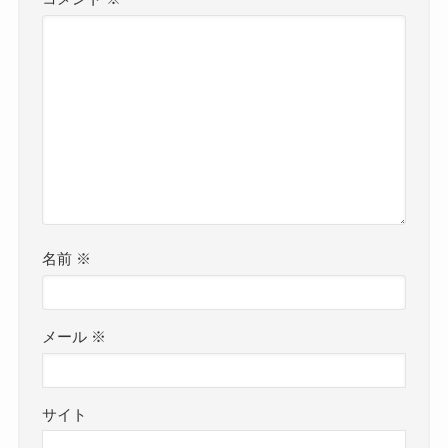
名前
※
メール
※
サイト