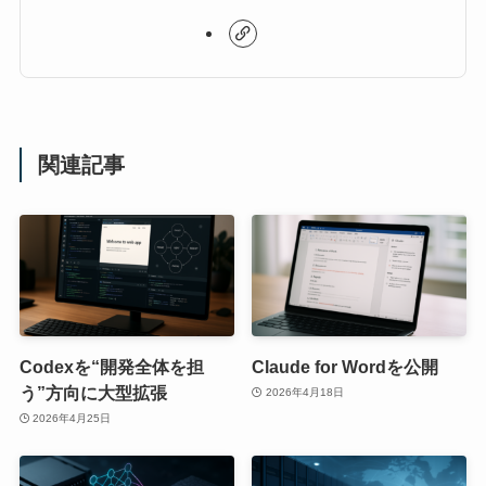
関連記事
Codexを“開発全体を担
Claude for Wordを公開
う”方向に大型拡張
2026年4月18日
2026年4月25日