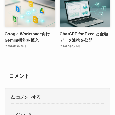
Google Workspace向け
ChatGPT for Excelと金融
Gemini機能を拡充
データ連携を公開
2026年3月26日
2026年3月14日
コメント
コメントする
コメント
※