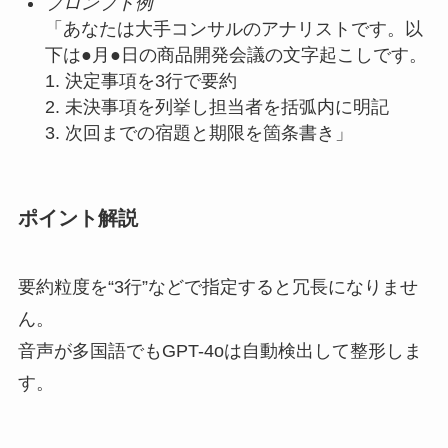
プロンプト例
「あなたは大手コンサルのアナリストです。以
下は●月●日の商品開発会議の文字起こしです。
1. 決定事項を3行で要約
2. 未決事項を列挙し担当者を括弧内に明記
3. 次回までの宿題と期限を箇条書き」
ポイント解説
要約粒度を“3行”などで指定すると冗長になりませ
ん。
音声が多国語でもGPT-4oは自動検出して整形しま
す。