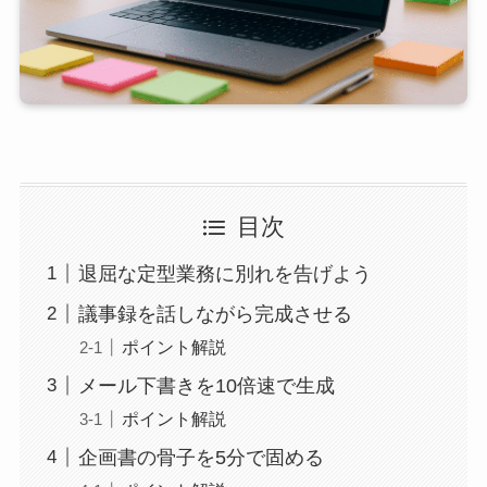
目次
退屈な定型業務に別れを告げよう
議事録を話しながら完成させる
ポイント解説
メール下書きを10倍速で生成
ポイント解説
企画書の骨子を5分で固める