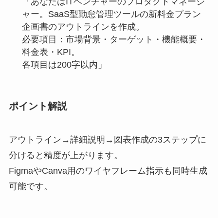
「あなたはITベンチャーのプロダクトマネージ
ャー。SaaS型勤怠管理ツールの新料金プラン
企画書のアウトラインを作成。
必要項目：市場背景・ターゲット・機能概要・
料金表・KPI。
各項目は200字以内」
ポイント解説
アウトライン→詳細説明→図表作成の3ステップに
分けると精度が上がります。
FigmaやCanva用のワイヤフレーム指示も同時生成
可能です。