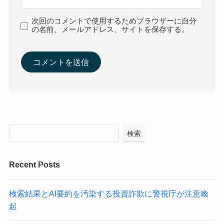
次回のコメントで使用するためブラウザーに自分
の名前、メールアドレス、サイトを保存する。
検索
Recent Posts
検索結果とAI要約を汚染する投資詐欺に警視庁が注意喚
起