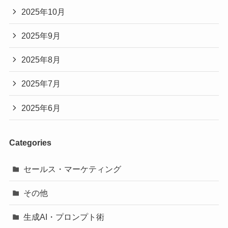
2025年10月
2025年9月
2025年8月
2025年7月
2025年6月
Categories
セールス・マーケティング
その他
生成AI・プロンプト術