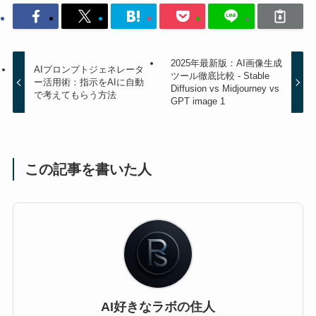
2025年最新版：AI画像生成
AIプロンプトジェネレータ
ツール徹底比較 - Stable
ー活用術：指示をAIに自動
Diffusion vs Midjourney vs
で考えてもらう方法
GPT image 1
この記事を書いた人
AI好きなラボの住人