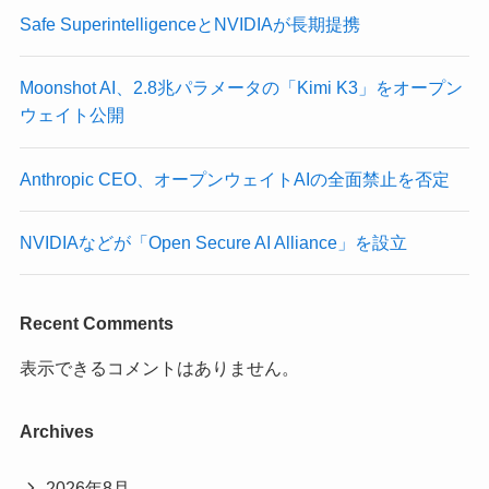
Safe SuperintelligenceとNVIDIAが長期提携
Moonshot AI、2.8兆パラメータの「Kimi K3」をオープン
ウェイト公開
Anthropic CEO、オープンウェイトAIの全面禁止を否定
NVIDIAなどが「Open Secure AI Alliance」を設立
Recent Comments
表示できるコメントはありません。
Archives
2026年8月