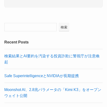
検索
Recent Posts
検索結果とAI要約を汚染する投資詐欺に警視庁が注意喚
起
Safe SuperintelligenceとNVIDIAが長期提携
Moonshot AI、2.8兆パラメータの「Kimi K3」をオープン
ウェイト公開