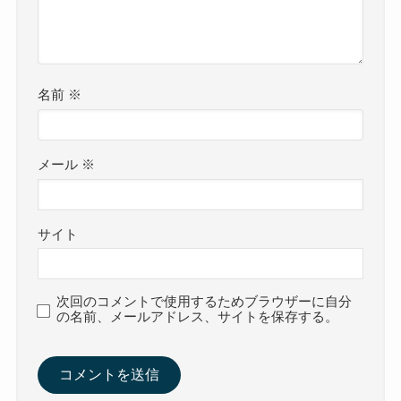
名前
※
メール
※
サイト
次回のコメントで使用するためブラウザーに自分
の名前、メールアドレス、サイトを保存する。