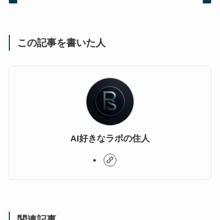
この記事を書いた人
AI好きなラボの住人
関連記事