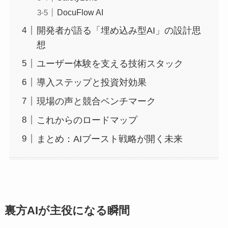
DocuFlow AI
開発者が語る「埋め込み型AI」の設計思
想
ユーザー体験を支える技術スタック
導入ステップと投資対効果
現場の声と競合ベンチマーク
これからのロードマップ
まとめ：AIブースト戦略が開く未来
裏方AIが主役になる瞬間