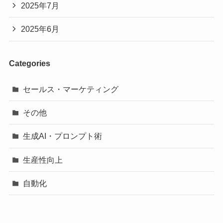
2025年7月
2025年6月
Categories
セールス・マーケティング
その他
生成AI・プロンプト術
生産性向上
自動化