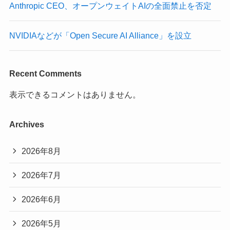
Anthropic CEO、オープンウェイトAIの全面禁止を否定
NVIDIAなどが「Open Secure AI Alliance」を設立
Recent Comments
表示できるコメントはありません。
Archives
2026年8月
2026年7月
2026年6月
2026年5月