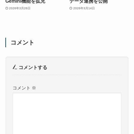
Gemini機能を拡充
データ連携を公開
2026年3月26日
2026年3月14日
コメント
コメントする
コメント
※