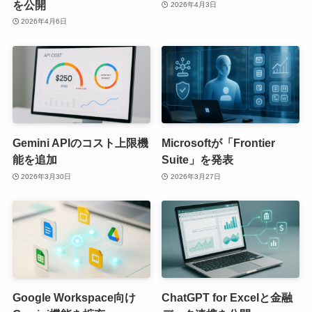
を公開
2026年4月3日
2026年4月6日
Gemini APIのコスト上限機
Microsoftが「Frontier
能を追加
Suite」を発表
2026年3月30日
2026年3月27日
Google Workspace向け
ChatGPT for Excelと金融