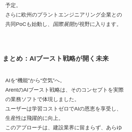
予定。
さらに欧州のプラントエンジニアリング企業との
共同PoCも始動し、
国際展開
が視野に入ります。
まとめ：AIブースト戦略が開く未来
AIを“機能”から“空気”へ。
ArentのAIブースト戦略は、そのコンセプトを実際
の業務ソフトで体現しました。
ユーザーは学習コストゼロでAIの恩恵を享受し、
生産性は飛躍的に向上。
このアプローチは、建設業界に留まらず、あらゆ