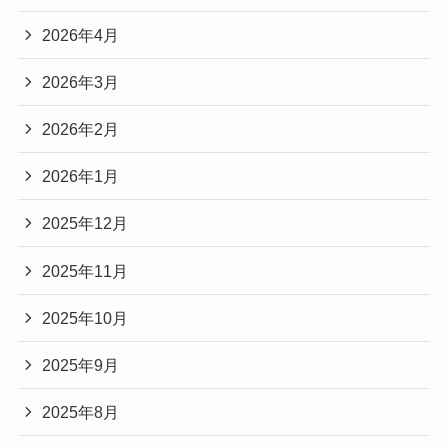
2026年4月
2026年3月
2026年2月
2026年1月
2025年12月
2025年11月
2025年10月
2025年9月
2025年8月