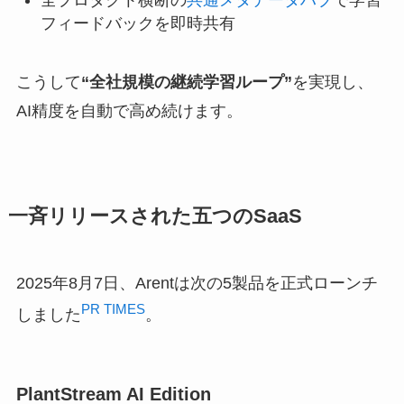
フィードバックを即時共有
こうして
“全社規模の継続学習ループ”
を実現し、
AI精度を自動で高め続けます。
一斉リリースされた五つのSaaS
2025年8月7日、Arentは次の5製品を正式ローンチ
PR TIMES
しました
。
PlantStream AI Edition