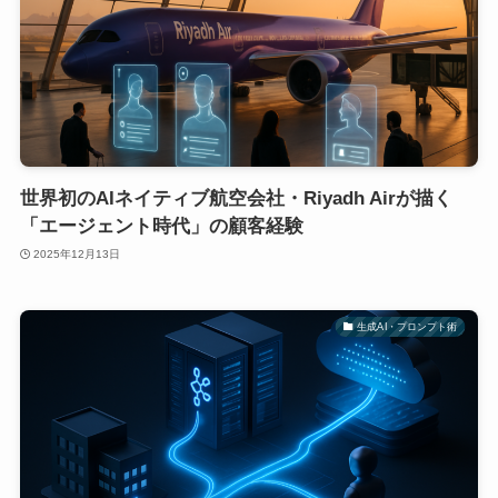
世界初のAIネイティブ航空会社・Riyadh Airが描く
「エージェント時代」の顧客経験
2025年12月13日
生成AI・プロンプト術