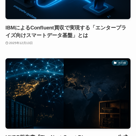
IBMによるConfluent買収で実現する「エンタープラ
イズ向けスマートデータ基盤」とは
2025年12月13日
その他