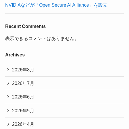
NVIDIAなどが「Open Secure AI Alliance」を設立
Recent Comments
表示できるコメントはありません。
Archives
2026年8月
2026年7月
2026年6月
2026年5月
2026年4月