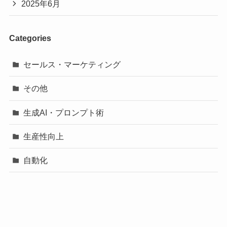
2025年6月
Categories
セールス・マーケティング
その他
生成AI・プロンプト術
生産性向上
自動化