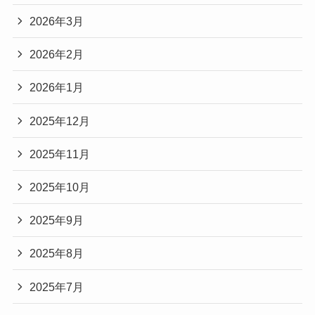
2026年3月
2026年2月
2026年1月
2025年12月
2025年11月
2025年10月
2025年9月
2025年8月
2025年7月