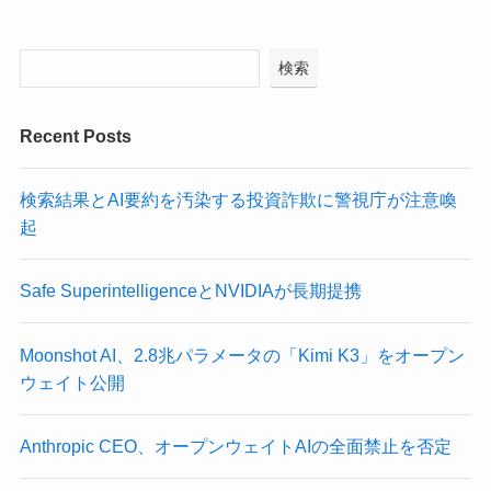
検索
Recent Posts
検索結果とAI要約を汚染する投資詐欺に警視庁が注意喚
起
Safe SuperintelligenceとNVIDIAが長期提携
Moonshot AI、2.8兆パラメータの「Kimi K3」をオープン
ウェイト公開
Anthropic CEO、オープンウェイトAIの全面禁止を否定