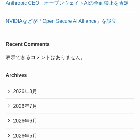
Anthropic CEO、オープンウェイトAIの全面禁止を否定
NVIDIAなどが「Open Secure AI Alliance」を設立
Recent Comments
表示できるコメントはありません。
Archives
2026年8月
2026年7月
2026年6月
2026年5月