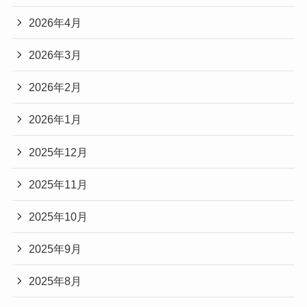
2026年4月
2026年3月
2026年2月
2026年1月
2025年12月
2025年11月
2025年10月
2025年9月
2025年8月