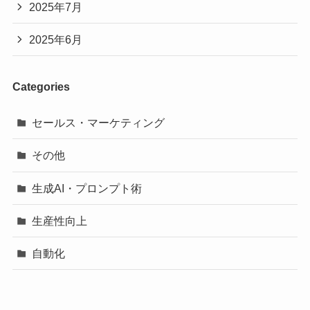
2025年7月
2025年6月
Categories
セールス・マーケティング
その他
生成AI・プロンプト術
生産性向上
自動化