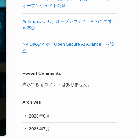
オープンウェイト公開
Anthropic CEO、オープンウェイトAIの全面禁止
を否定
NVIDIAなどが「Open Secure AI Alliance」を設
立
Recent Comments
表示できるコメントはありません。
Archives
2026年8月
2026年7月