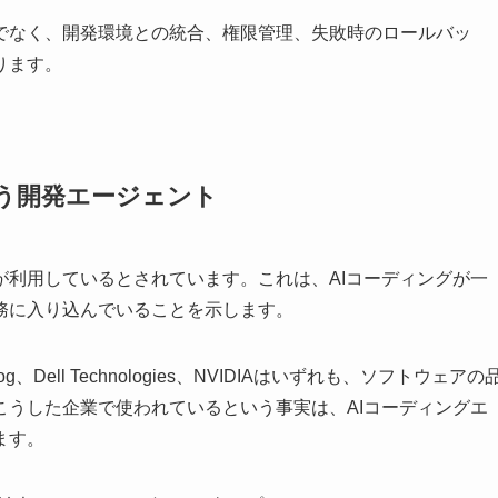
でなく、開発環境との統合、権限管理、失敗時のロールバッ
ります。
使う開発エージェント
人以上が利用しているとされています。これは、AIコーディングが一
務に入り込んでいることを示します。
Dell Technologies、NVIDIAはいずれも、ソフトウェアの
こうした企業で使われているという事実は、AIコーディングエ
ます。