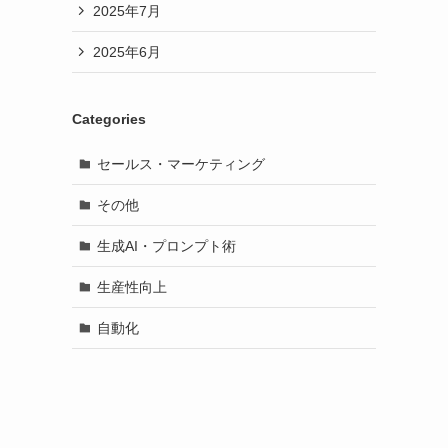
2025年7月
2025年6月
Categories
セールス・マーケティング
その他
生成AI・プロンプト術
生産性向上
自動化