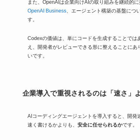
また、OpenAIは企業向けAIの取り組みを継続
OpenAI Business
、エージェント構築の基盤につ
す。
Codexの価値は、単にコードを生成することで
え、開発者がレビューできる形に整えることにあ
いです。
企業導入で重視されるのは「速さ」
AIコーディングエージェントを導入すると、開
速く書けるかよりも、
安全に任せられるか
です。