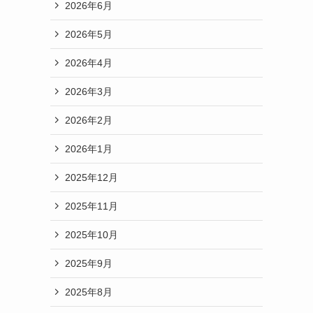
2026年6月
2026年5月
2026年4月
2026年3月
2026年2月
2026年1月
2025年12月
2025年11月
2025年10月
2025年9月
2025年8月