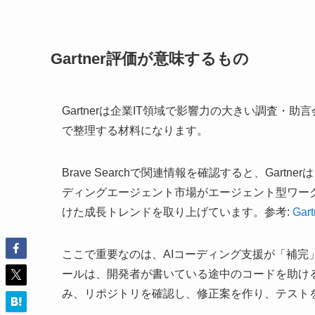
Gartner評価が意味するもの
Gartnerは企業IT領域で影響力の大きい調査
で整理する材料になります。
Brave Searchで関連情報を確認すると、Gartnerは「En
ディングエージェント市場がエージェント型ワーク
けた成長トレンドを取り上げています。参考:
Gart
ここで重要なのは、AIコーディング支援が「補
ールは、開発者が書いている途中のコードを助け
み、リポジトリを確認し、修正案を作り、テスト