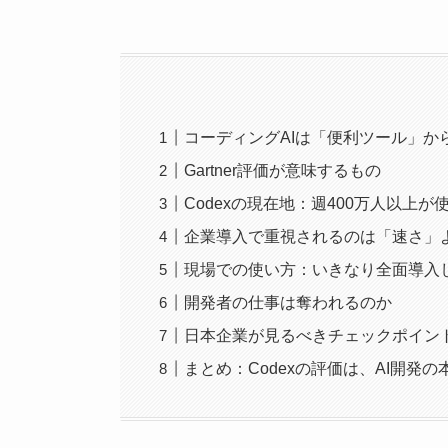
コーディングAIは「便利ツール」か
Gartner評価が意味するもの
Codexの現在地：週400万人以上
企業導入で重視されるのは「速さ」
現場での使い方：いきなり全面導入
開発者の仕事は奪われるのか
日本企業が見るべきチェックポイン
まとめ：Codexの評価は、AI開発