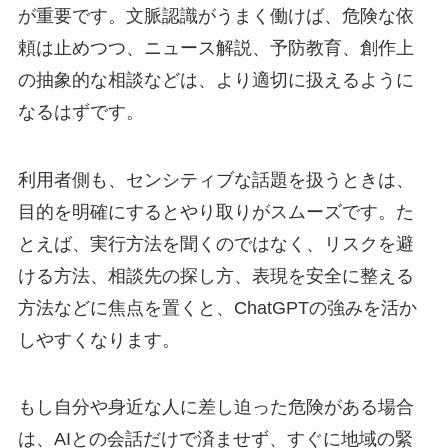
が重要です。文脈認識がうまく働けば、危険な依
頼は止めつつ、ニュース解説、予防教育、創作上
の抽象的な相談などは、より適切に扱えるように
なるはずです。
利用者側も、センシティブな話題を扱うときは、
目的を明確にするとやり取りがスムーズです。た
とえば、実行方法を聞くのではなく、リスクを避
ける方法、相談先の探し方、表現を安全に整える
方法などに焦点を置くと、ChatGPTの強みを活か
しやすくなります。
もし自分や身近な人に差し迫った危険がある場合
は、AIとの会話だけで済ませず、すぐに地域の緊