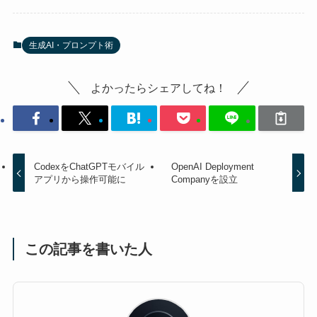
生成AI・プロンプト術
よかったらシェアしてね！
CodexをChatGPTモバイル
OpenAI Deployment
アプリから操作可能に
Companyを設立
この記事を書いた人