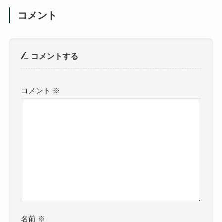
コメント
コメントする
コメント
※
名前
※