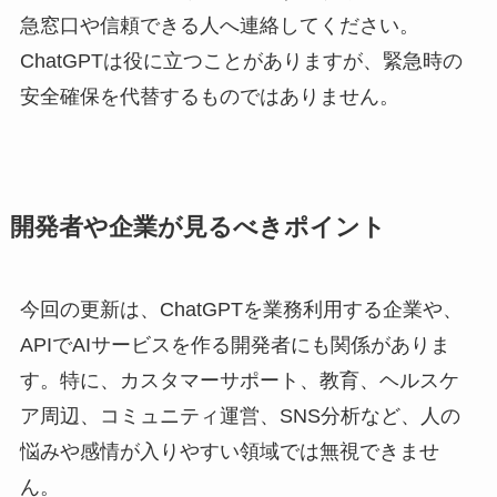
急窓口や信頼できる人へ連絡してください。
ChatGPTは役に立つことがありますが、緊急時の
安全確保を代替するものではありません。
開発者や企業が見るべきポイント
今回の更新は、ChatGPTを業務利用する企業や、
APIでAIサービスを作る開発者にも関係がありま
す。特に、カスタマーサポート、教育、ヘルスケ
ア周辺、コミュニティ運営、SNS分析など、人の
悩みや感情が入りやすい領域では無視できませ
ん。