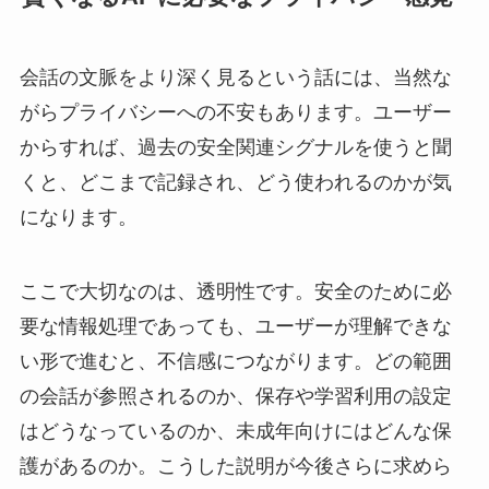
会話の文脈をより深く見るという話には、当然な
がらプライバシーへの不安もあります。ユーザー
からすれば、過去の安全関連シグナルを使うと聞
くと、どこまで記録され、どう使われるのかが気
になります。
ここで大切なのは、透明性です。安全のために必
要な情報処理であっても、ユーザーが理解できな
い形で進むと、不信感につながります。どの範囲
の会話が参照されるのか、保存や学習利用の設定
はどうなっているのか、未成年向けにはどんな保
護があるのか。こうした説明が今後さらに求めら