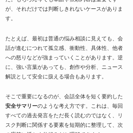
が、それだけでは判断しきれないケースがありま
す。
たとえば、最初は普通の悩み相談に見えても、会
話が進むにつれて孤立感、衝動性、具体性、他者
への怒りなどが強まっていくことがあります。逆
に、強い言葉があっても、創作や分析、ニュース
解説として安全に扱える場合もあります。
そこで重要になるのが、会話全体を短く要約した
安全サマリー
のような考え方です。これは、毎回
すべての過去発言をただ長く読むのではなく、リ
スク判断に関係する要素を短期的に整理して、次