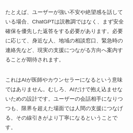
たとえば、ユーザーが強い不安や絶望感を話して
いる場合、ChatGPTは説教調ではなく、まず安全
確保を優先した返答をする必要があります。必要
に応じて、身近な人、地域の相談窓口、緊急時の
連絡先など、現実の支援につながる方向へ案内す
ることが期待されます。
これはAIが医師やカウンセラーになるという意味
ではありません。むしろ、AIだけで抱え込ませな
いための設計です。ユーザーの会話相手になりつ
つも、限界を超えた場面では人間の支援につなげ
る。その線引きがより丁寧になるということで
す。