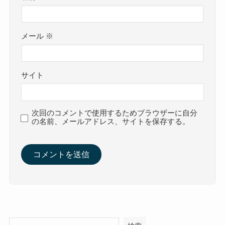
メール
※
サイト
次回のコメントで使用するためブラウザーに自分
の名前、メールアドレス、サイトを保存する。