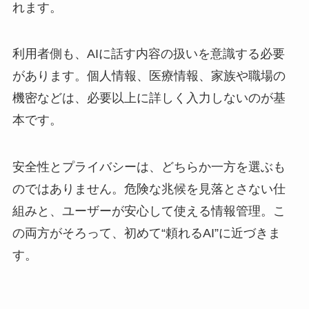
れます。
利用者側も、AIに話す内容の扱いを意識する必要
があります。個人情報、医療情報、家族や職場の
機密などは、必要以上に詳しく入力しないのが基
本です。
安全性とプライバシーは、どちらか一方を選ぶも
のではありません。危険な兆候を見落とさない仕
組みと、ユーザーが安心して使える情報管理。こ
の両方がそろって、初めて“頼れるAI”に近づきま
す。