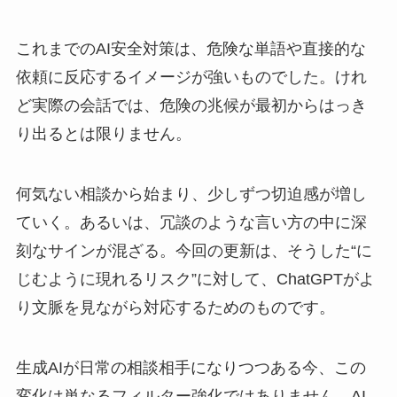
これまでのAI安全対策は、危険な単語や直接的な
依頼に反応するイメージが強いものでした。けれ
ど実際の会話では、危険の兆候が最初からはっき
り出るとは限りません。
何気ない相談から始まり、少しずつ切迫感が増し
ていく。あるいは、冗談のような言い方の中に深
刻なサインが混ざる。今回の更新は、そうした“に
じむように現れるリスク”に対して、ChatGPTがよ
り文脈を見ながら対応するためのものです。
生成AIが日常の相談相手になりつつある今、この
変化は単なるフィルター強化ではありません。AI