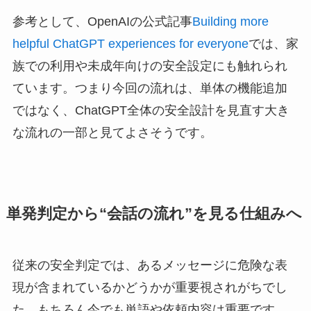
参考として、OpenAIの公式記事
Building more
helpful ChatGPT experiences for everyone
では、家
族での利用や未成年向けの安全設定にも触れられ
ています。つまり今回の流れは、単体の機能追加
ではなく、ChatGPT全体の安全設計を見直す大き
な流れの一部と見てよさそうです。
単発判定から“会話の流れ”を見る仕組みへ
従来の安全判定では、あるメッセージに危険な表
現が含まれているかどうかが重要視されがちでし
た。もちろん今でも単語や依頼内容は重要です