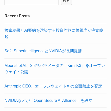
検索
Recent Posts
検索結果とAI要約を汚染する投資詐欺に警視庁が注意喚
起
Safe SuperintelligenceとNVIDIAが長期提携
Moonshot AI、2.8兆パラメータの「Kimi K3」をオープン
ウェイト公開
Anthropic CEO、オープンウェイトAIの全面禁止を否定
NVIDIAなどが「Open Secure AI Alliance」を設立