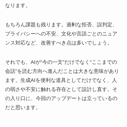
なります。
もちろん課題も残ります。過剰な拒否、誤判定、
プライバシーへの不安、文化や言語ごとのニュア
ンス対応など、改善すべき点は多いでしょう。
それでも、AIが“今の一文”だけでなく“ここまでの
会話”を読む方向へ進んだことは大きな意味があり
ます。生成AIを便利な道具としてだけでなく、人
の弱さや不安に触れる存在として設計し直す。そ
の入り口に、今回のアップデートは立っているの
だと思います。