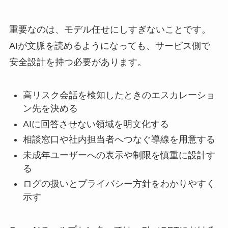
重要なのは、モデル任せにしすぎないことです。
AIが文脈を読めるようになっても、サービス側で
安全設計を持つ必要があります。
高リスク会話を検知したときのエスカレーショ
ン先を決める
AIに回答させない領域を明文化する
相談窓口や社内担当者へつなぐ導線を用意する
未成年ユーザーへの表示や制限を慎重に設計す
る
ログの扱いとプライバシー方針をわかりやすく
示す