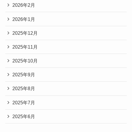
2026年2月
2026年1月
2025年12月
2025年11月
2025年10月
2025年9月
2025年8月
2025年7月
2025年6月