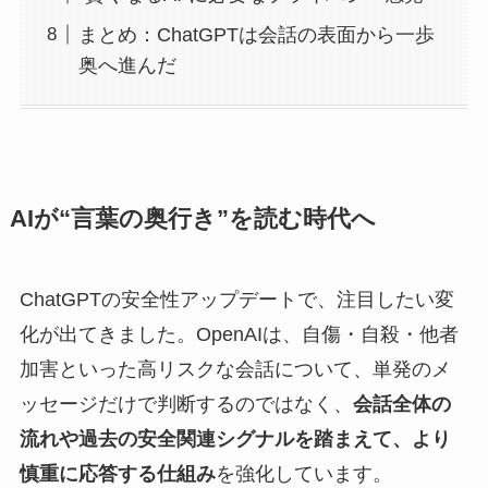
まとめ：ChatGPTは会話の表面から一歩
奥へ進んだ
AIが“言葉の奥行き”を読む時代へ
ChatGPTの安全性アップデートで、注目したい変
化が出てきました。OpenAIは、自傷・自殺・他者
加害といった高リスクな会話について、単発のメ
ッセージだけで判断するのではなく、
会話全体の
流れや過去の安全関連シグナルを踏まえて、より
慎重に応答する仕組み
を強化しています。