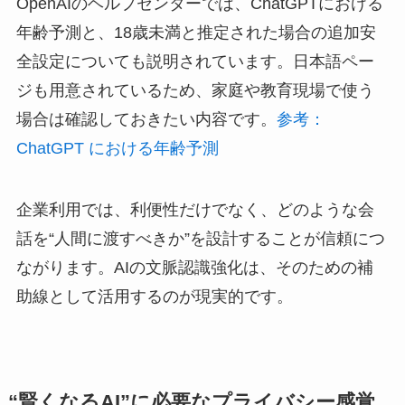
OpenAIのヘルプセンターでは、ChatGPTにおける
年齢予測と、18歳未満と推定された場合の追加安
全設定についても説明されています。日本語ペー
ジも用意されているため、家庭や教育現場で使う
場合は確認しておきたい内容です。
参考：
ChatGPT における年齢予測
企業利用では、利便性だけでなく、どのような会
話を“人間に渡すべきか”を設計することが信頼につ
ながります。AIの文脈認識強化は、そのための補
助線として活用するのが現実的です。
“賢くなるAI”に必要なプライバシー感覚