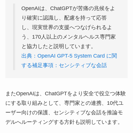
OpenAIは、ChatGPTが苦痛の兆候をよ
り確実に認識し、配慮を持って応答
し、現実世界の支援へつなげられるよ
う、170人以上のメンタルヘルス専門家
と協力したと説明しています。
出典：OpenAI GPT-5 System Card に関
する補足事項：センシティブな会話
またOpenAIは、ChatGPTをより安全で役立つ体験
にする取り組みとして、専門家との連携、10代ユ
ーザー向けの保護、センシティブな会話を推論モ
デルへルーティングする方針も説明しています。