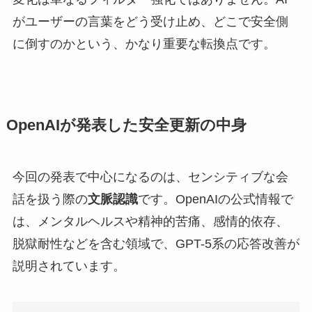
がユーザーの言葉をどう受け止め、どこで安全側
に倒すのかという、かなり重要な転換点です。
OpenAIが発表した安全更新の中身
今回の発表で中心になるのは、センシティブな会
話を扱う際の
文脈認識
です。OpenAIの公式情報で
は、メンタルヘルスや精神的苦痛、感情的依存、
脱獄耐性などを含む領域で、GPT-5系の応答改善が
説明されています。