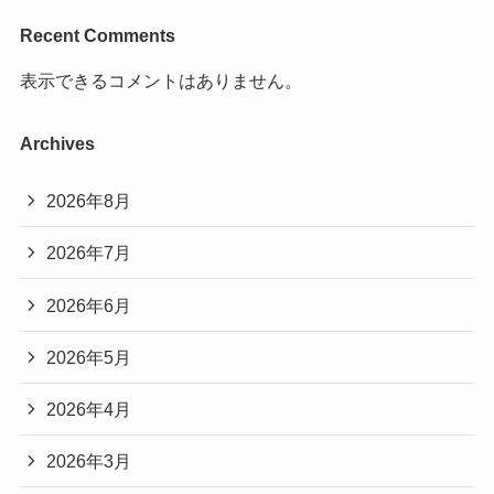
Recent Comments
表示できるコメントはありません。
Archives
2026年8月
2026年7月
2026年6月
2026年5月
2026年4月
2026年3月