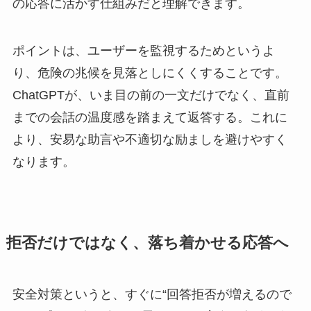
の応答に活かす仕組みだと理解できます。
ポイントは、ユーザーを監視するためというよ
り、危険の兆候を見落としにくくすることです。
ChatGPTが、いま目の前の一文だけでなく、直前
までの会話の温度感を踏まえて返答する。これに
より、安易な助言や不適切な励ましを避けやすく
なります。
拒否だけではなく、落ち着かせる応答へ
安全対策というと、すぐに“回答拒否が増えるので