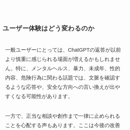
ユーザー体験はどう変わるのか
一般ユーザーにとっては、ChatGPTの返答が以前
より慎重に感じられる場面が増えるかもしれませ
ん。特に、メンタルヘルス、暴力、未成年、性的
内容、危険行為に関わる話題では、文脈を確認す
るような応答や、安全な方向への言い換えが出や
すくなる可能性があります。
一方で、正当な相談や創作まで一律に止められる
ことを心配する声もあります。ここは今後の改善