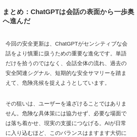
まとめ：ChatGPTは会話の表面から一歩奥
へ進んだ
今回の安全更新は、ChatGPTがセンシティブな会
話をより慎重に扱うための重要な進化です。単語
だけを拾うのではなく、会話全体の流れ、過去の
安全関連シグナル、短期的な安全サマリーを踏ま
えて、危険兆候を捉えようとしています。
その狙いは、ユーザーを遠ざけることではありま
せん。危険な具体策には協力せず、必要な場面で
は落ち着かせ、現実の支援につなげる。AIが日常
に入り込むほど、このバランスはますます大切に