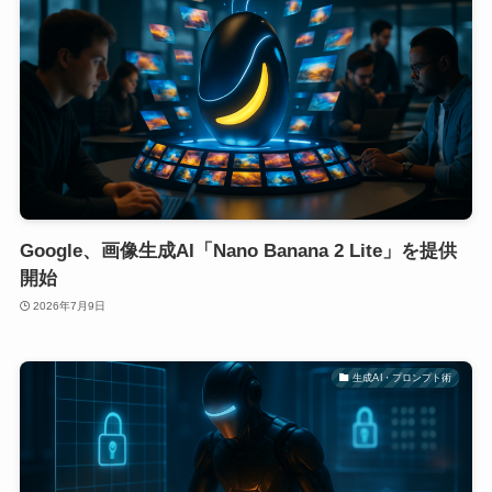
Google、画像生成AI「Nano Banana 2 Lite」を提供
開始
2026年7月9日
生成AI・プロンプト術