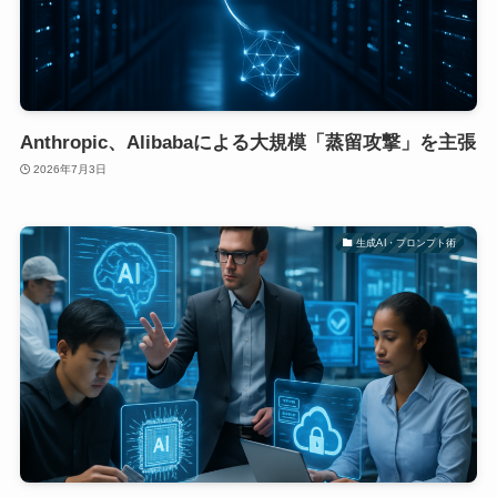
Anthropic、Alibabaによる大規模「蒸留攻撃」を主張
2026年7月3日
生成AI・プロンプト術