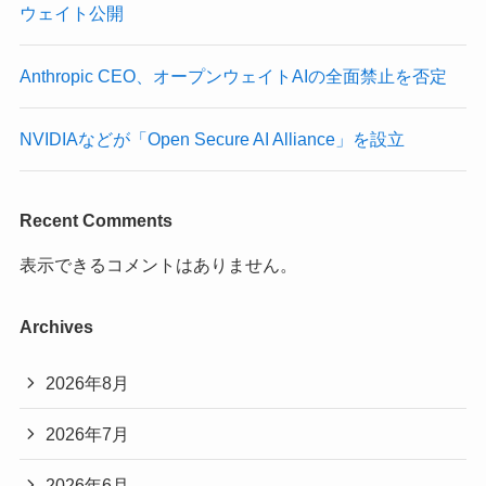
ウェイト公開
Anthropic CEO、オープンウェイトAIの全面禁止を否定
NVIDIAなどが「Open Secure AI Alliance」を設立
Recent Comments
表示できるコメントはありません。
Archives
2026年8月
2026年7月
2026年6月