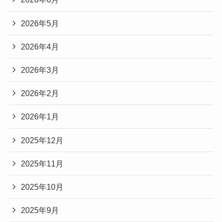
2026年5月
2026年4月
2026年3月
2026年2月
2026年1月
2025年12月
2025年11月
2025年10月
2025年9月