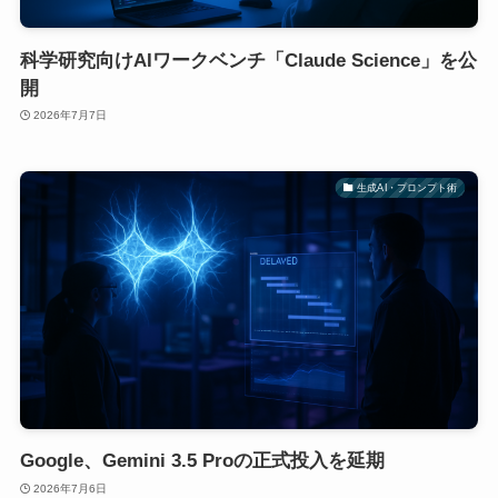
科学研究向けAIワークベンチ「Claude Science」を公
開
2026年7月7日
生成AI・プロンプト術
Google、Gemini 3.5 Proの正式投入を延期
2026年7月6日