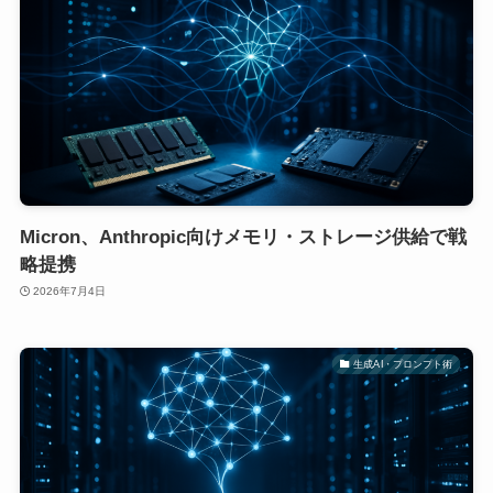
Micron、Anthropic向けメモリ・ストレージ供給で戦
略提携
2026年7月4日
生成AI・プロンプト術