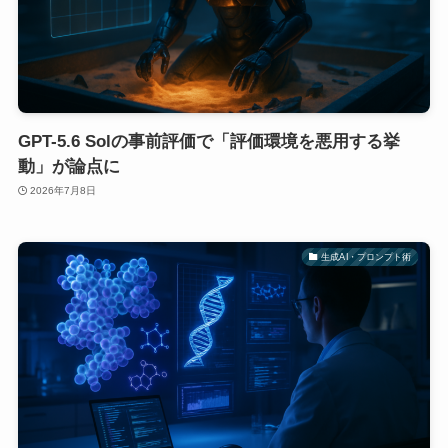
GPT-5.6 Solの事前評価で「評価環境を悪用する挙
動」が論点に
2026年7月8日
生成AI・プロンプト術