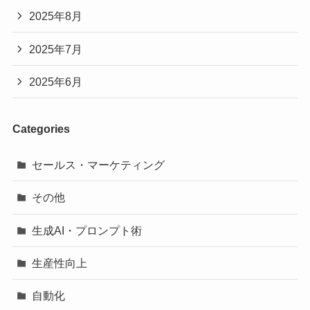
2025年8月
2025年7月
2025年6月
Categories
セールス・マーケティング
その他
生成AI・プロンプト術
生産性向上
自動化