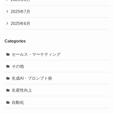
2025年7月
2025年6月
Categories
セールス・マーケティング
その他
生成AI・プロンプト術
生産性向上
自動化