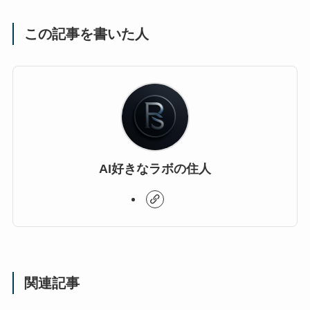
この記事を書いた人
AI好きなラボの住人
関連記事