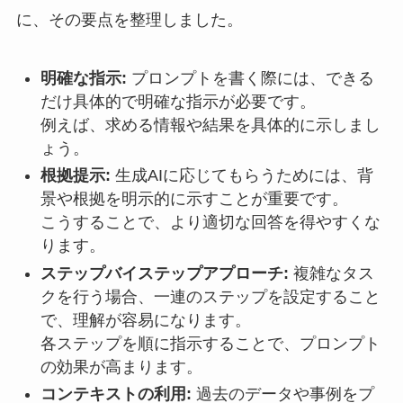
に、その要点を整理しました。
明確な指示:
プロンプトを書く際には、できる
だけ具体的で明確な指示が必要です。
例えば、求める情報や結果を具体的に示しまし
ょう。
根拠提示:
生成AIに応じてもらうためには、背
景や根拠を明示的に示すことが重要です。
こうすることで、より適切な回答を得やすくな
ります。
ステップバイステップアプローチ:
複雑なタス
クを行う場合、一連のステップを設定すること
で、理解が容易になります。
各ステップを順に指示することで、プロンプト
の効果が高まります。
コンテキストの利用:
過去のデータや事例をプ