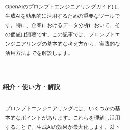
OpenAIのプロンプトエンジニアリングガイドは、
生成AIを効果的に活用するための重要なツールで
す。特に、企業におけるデータ分析において、そ
の価値は顕著です。この記事では、プロンプトエ
ンジニアリングの基本的な考え方から、実践的な
活用方法までを解説します。
紹介・使い方・解説
プロンプトエンジニアリングには、いくつかの基
本的なポイントがあります。これらを理解し活用
することで、生成AIの効果が最大化します。以下