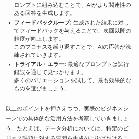
ロンプトに組み込むことで、AIがより関連性の
ある回答を生成します。
フィードバックループ:
生成された結果に対し
てフィードバックを与えることで、次回以降の
精度が向上します。
このプロセスを繰り返すことで、AIの応答が洗
練されていきます。
トライアル・エラー:
最適なプロンプトは試行
錯誤を通じて見つかります。
多くのバリエーションを試して、最も効果的な
ものを選びましょう。
以上のポイントを押さえつつ、実際のビジネスシ
ーンでの具体的な活用方法を考察していきましょ
う。たとえば、データ分析においては、特定のビ
ジネス課題に対する質問を生成AIに投げかけるこ