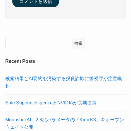
検索
Recent Posts
検索結果とAI要約を汚染する投資詐欺に警視庁が注意喚
起
Safe SuperintelligenceとNVIDIAが長期提携
Moonshot AI、2.8兆パラメータの「Kimi K3」をオープン
ウェイト公開