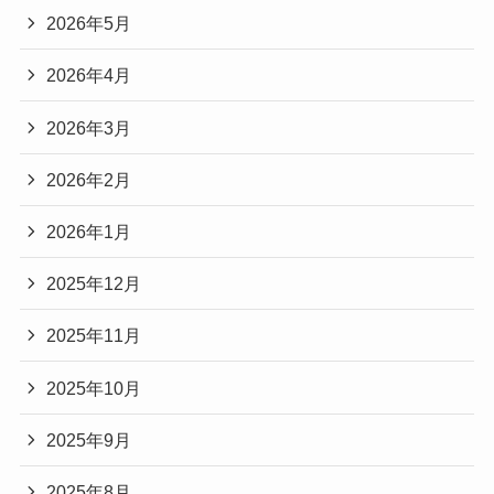
2026年5月
2026年4月
2026年3月
2026年2月
2026年1月
2025年12月
2025年11月
2025年10月
2025年9月
2025年8月