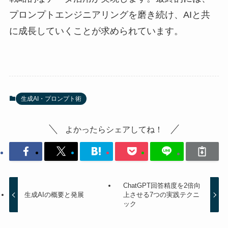
プロンプトエンジニアリングを磨き続け、AIと共
に成長していくことが求められています。
生成AI・プロンプト術
よかったらシェアしてね！
ChatGPT回答精度を2倍向
生成AIの概要と発展
上させる7つの実践テクニ
ック