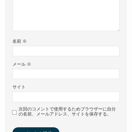
名前
※
メール
※
サイト
次回のコメントで使用するためブラウザーに自分
の名前、メールアドレス、サイトを保存する。