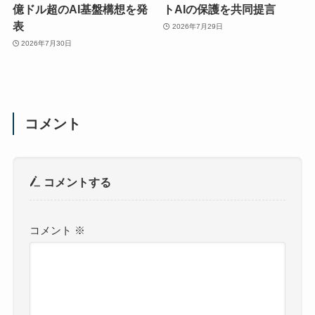
億ドル超のAI基盤構想を発
トAIの保護を共同提言
表
2026年7月29日
2026年7月30日
コメント
コメントする
コメント
※