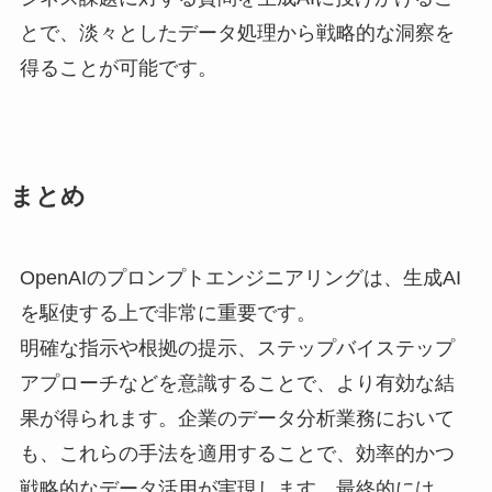
とで、淡々としたデータ処理から戦略的な洞察を
得ることが可能です。
まとめ
OpenAIのプロンプトエンジニアリングは、生成AI
を駆使する上で非常に重要です。
明確な指示や根拠の提示、ステップバイステップ
アプローチなどを意識することで、より有効な結
果が得られます。企業のデータ分析業務において
も、これらの手法を適用することで、効率的かつ
戦略的なデータ活用が実現します。最終的には、