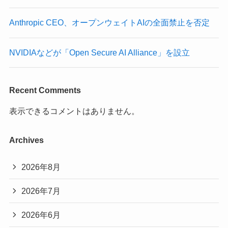
Anthropic CEO、オープンウェイトAIの全面禁止を否定
NVIDIAなどが「Open Secure AI Alliance」を設立
Recent Comments
表示できるコメントはありません。
Archives
2026年8月
2026年7月
2026年6月