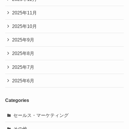
2025年11月
2025年10月
2025年9月
2025年8月
2025年7月
2025年6月
Categories
セールス・マーケティング
その他