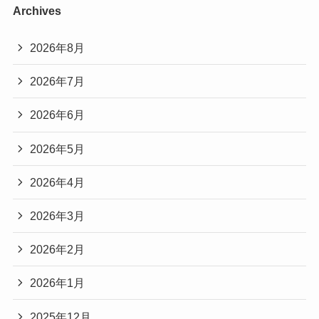
Archives
2026年8月
2026年7月
2026年6月
2026年5月
2026年4月
2026年3月
2026年2月
2026年1月
2025年12月