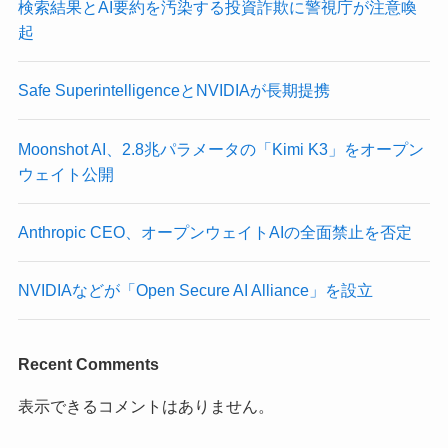
検索結果とAI要約を汚染する投資詐欺に警視庁が注意喚
起
Safe SuperintelligenceとNVIDIAが長期提携
Moonshot AI、2.8兆パラメータの「Kimi K3」をオープン
ウェイト公開
Anthropic CEO、オープンウェイトAIの全面禁止を否定
NVIDIAなどが「Open Secure AI Alliance」を設立
Recent Comments
表示できるコメントはありません。