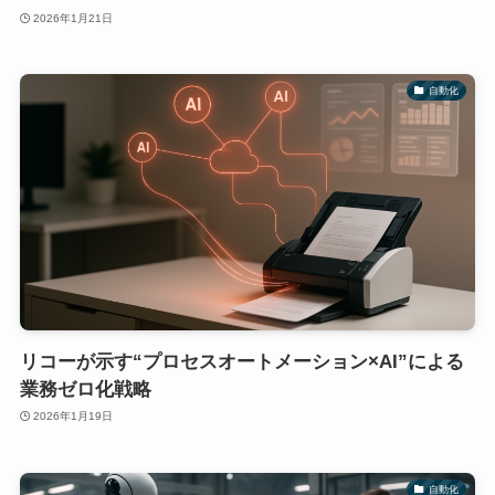
2026年1月21日
自動化
リコーが示す“プロセスオートメーション×AI”による
業務ゼロ化戦略
2026年1月19日
自動化