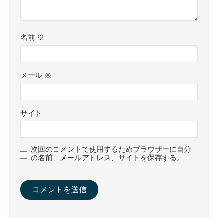
名前
※
メール
※
サイト
次回のコメントで使用するためブラウザーに自分
の名前、メールアドレス、サイトを保存する。