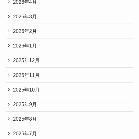
2026年4月
2026年3月
2026年2月
2026年1月
2025年12月
2025年11月
2025年10月
2025年9月
2025年8月
2025年7月