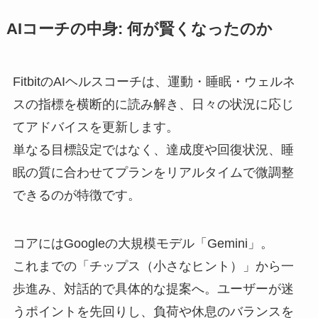
AIコーチの中身: 何が賢くなったのか
FitbitのAIヘルスコーチは、運動・睡眠・ウェルネ
スの指標を横断的に読み解き、日々の状況に応じ
てアドバイスを更新します。
単なる目標設定ではなく、達成度や回復状況、睡
眠の質に合わせてプランをリアルタイムで微調整
できるのが特徴です。
コアにはGoogleの大規模モデル「Gemini」。
これまでの「チップス（小さなヒント）」から一
歩進み、対話的で具体的な提案へ。ユーザーが迷
うポイントを先回りし、負荷や休息のバランスを