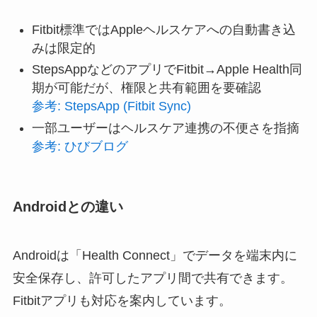
Fitbit標準ではAppleヘルスケアへの自動書き込
みは限定的
StepsAppなどのアプリでFitbit→Apple Health同
期が可能だが、権限と共有範囲を要確認
参考: StepsApp (Fitbit Sync)
一部ユーザーはヘルスケア連携の不便さを指摘
参考: ひびブログ
Androidとの違い
Androidは「Health Connect」でデータを端末内に
安全保存し、許可したアプリ間で共有できます。
Fitbitアプリも対応を案内しています。