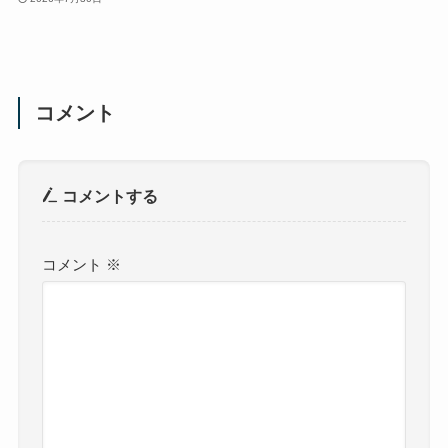
コメント
コメントする
コメント
※