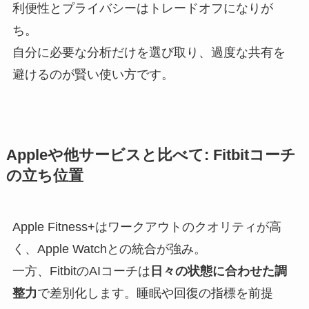
利便性とプライバシーはトレードオフになりが
ち。
自分に必要な分析だけを選び取り、過度な共有を
避けるのが賢い使い方です。
Appleや他サービスと比べて: Fitbitコーチ
の立ち位置
Apple Fitness+はワークアウトのクオリティが高
く、Apple Watchとの統合が強み。
一方、FitbitのAIコーチは
日々の状態に合わせた調
整力
で差別化します。睡眠や回復の指標を前提