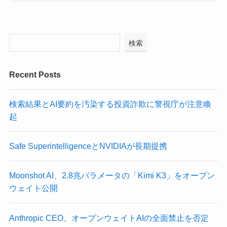
検索
Recent Posts
検索結果とAI要約を汚染する投資詐欺に警視庁が注意喚
起
Safe SuperintelligenceとNVIDIAが長期提携
Moonshot AI、2.8兆パラメータの「Kimi K3」をオープン
ウェイト公開
Anthropic CEO、オープンウェイトAIの全面禁止を否定