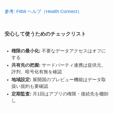
参考: Fitbit ヘルプ（Health Connect）
安心して使うためのチェックリスト
権限の最小化:
不要なデータアクセスはオフに
する
共有先の把握:
サードパーティ連携は提供元、
評判、暗号化有無を確認
地域設定:
展開国のプレビュー機能はデータ取
扱い規約も要確認
定期監査:
月1回はアプリの権限・接続先を棚卸
し