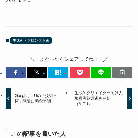
生成AI・プロンプト術
よかったらシェアしてね！
生成AIクリエイター向け大
Google、EUの「技術主
規模実態調査を開始
権」議論に懸念表明
（AICU）
この記事を書いた人