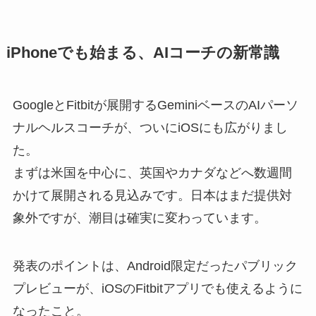
iPhoneでも始まる、AIコーチの新常識
GoogleとFitbitが展開するGeminiベースのAIパーソ
ナルヘルスコーチが、ついにiOSにも広がりまし
た。
まずは米国を中心に、英国やカナダなどへ数週間
かけて展開される見込みです。日本はまだ提供対
象外ですが、潮目は確実に変わっています。
発表のポイントは、Android限定だったパブリック
プレビューが、iOSのFitbitアプリでも使えるように
なったこと。