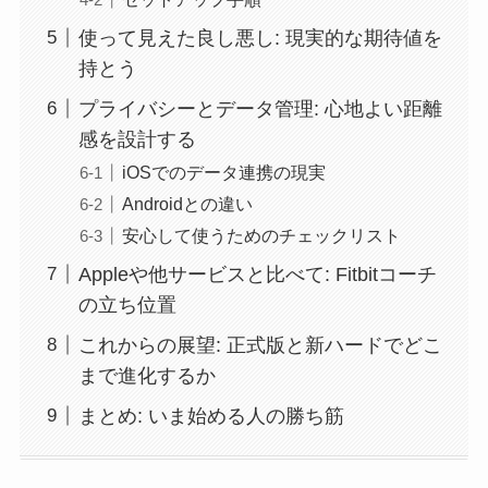
使って見えた良し悪し: 現実的な期待値を
持とう
プライバシーとデータ管理: 心地よい距離
感を設計する
iOSでのデータ連携の現実
Androidとの違い
安心して使うためのチェックリスト
Appleや他サービスと比べて: Fitbitコーチ
の立ち位置
これからの展望: 正式版と新ハードでどこ
まで進化するか
まとめ: いま始める人の勝ち筋