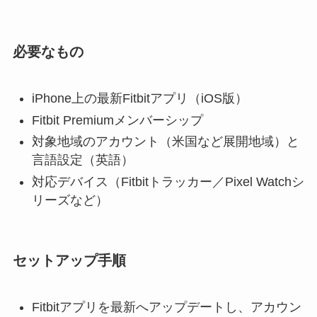
必要なもの
iPhone上の最新Fitbitアプリ（iOS版）
Fitbit Premiumメンバーシップ
対象地域のアカウント（米国など展開地域）と
言語設定（英語）
対応デバイス（Fitbitトラッカー／Pixel Watchシ
リーズなど）
セットアップ手順
Fitbitアプリを最新へアップデートし、アカウン