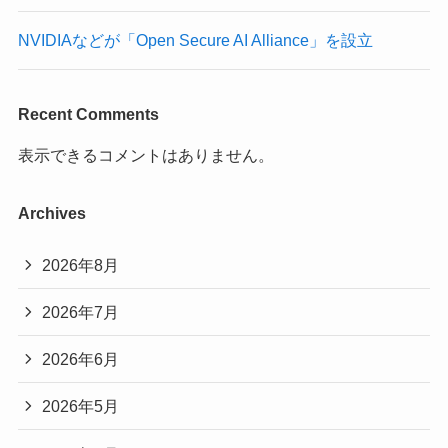
NVIDIAなどが「Open Secure AI Alliance」を設立
Recent Comments
表示できるコメントはありません。
Archives
2026年8月
2026年7月
2026年6月
2026年5月