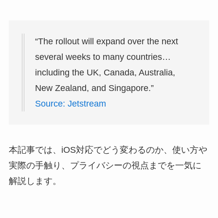
“The rollout will expand over the next
several weeks to many countries…
including the UK, Canada, Australia,
New Zealand, and Singapore.”
Source: Jetstream
本記事では、iOS対応でどう変わるのか、使い方や
実際の手触り、プライバシーの視点までを一気に
解説します。