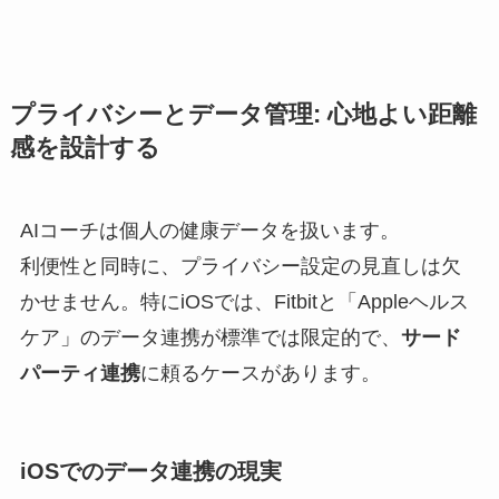
プライバシーとデータ管理: 心地よい距離
感を設計する
AIコーチは個人の健康データを扱います。
利便性と同時に、プライバシー設定の見直しは欠
かせません。特にiOSでは、Fitbitと「Appleヘルス
ケア」のデータ連携が標準では限定的で、
サード
パーティ連携
に頼るケースがあります。
iOSでのデータ連携の現実