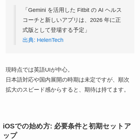
「Gemini を活用した Fitbit の AI ヘルス
コーチと新しいアプリは、2026 年に正
式版として登場する予定」
出典: HelenTech
現時点では英語UIが中心。
日本語対応や国内展開の時期は未定ですが、順次
拡大のスピード感からすると、期待は持てます。
iOSでの始め方: 必要条件と初期セットア
ップ