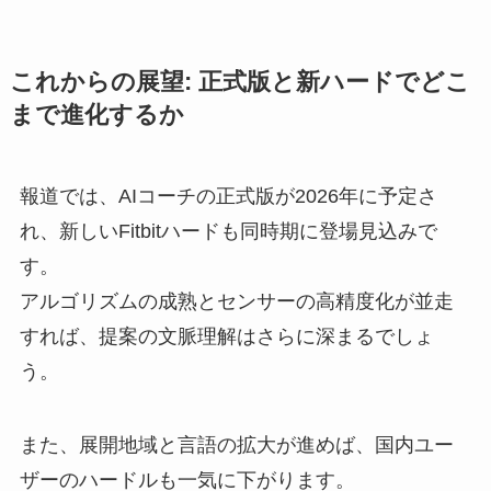
これからの展望: 正式版と新ハードでどこ
まで進化するか
報道では、AIコーチの正式版が2026年に予定さ
れ、新しいFitbitハードも同時期に登場見込みで
す。
アルゴリズムの成熟とセンサーの高精度化が並走
すれば、提案の文脈理解はさらに深まるでしょ
う。
また、展開地域と言語の拡大が進めば、国内ユー
ザーのハードルも一気に下がります。