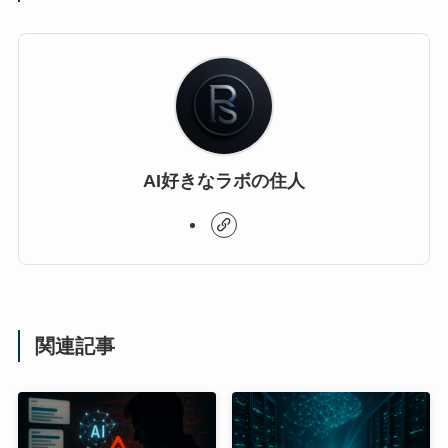
AI好きなラボの住人
関連記事