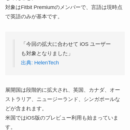
対象はFitbit Premiumのメンバーで、言語は現時点
で英語のみが基本です。
「今回の拡大に合わせて iOS ユーザー
も対象となりました」
出典: HelenTech
展開国は段階的に拡大され、英国、カナダ、オー
ストラリア、ニュージーランド、シンガポールな
どが含まれます。
米国ではiOS版のプレビュー利用も始まっていま
す。