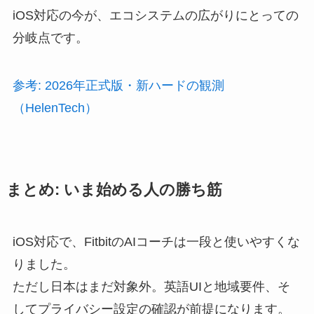
iOS対応の今が、エコシステムの広がりにとっての
分岐点です。
参考: 2026年正式版・新ハードの観測
（HelenTech）
まとめ: いま始める人の勝ち筋
iOS対応で、FitbitのAIコーチは一段と使いやすくな
りました。
ただし日本はまだ対象外。英語UIと地域要件、そ
してプライバシー設定の確認が前提になります。