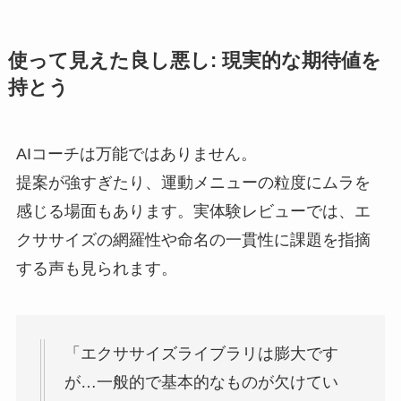
使って見えた良し悪し: 現実的な期待値を
持とう
AIコーチは万能ではありません。
提案が強すぎたり、運動メニューの粒度にムラを
感じる場面もあります。実体験レビューでは、エ
クササイズの網羅性や命名の一貫性に課題を指摘
する声も見られます。
「エクササイズライブラリは膨大です
が…一般的で基本的なものが欠けてい