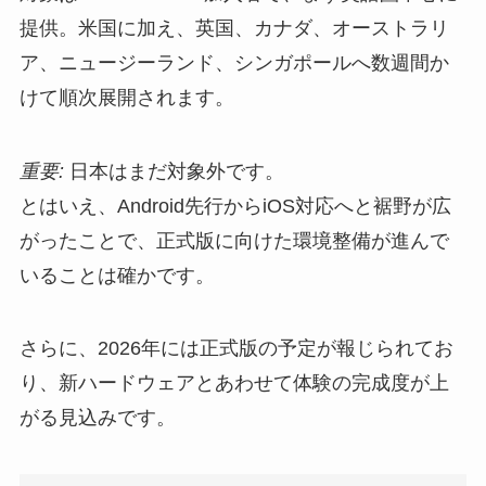
提供。米国に加え、英国、カナダ、オーストラリ
ア、ニュージーランド、シンガポールへ数週間か
けて順次展開されます。
重要:
日本はまだ対象外です。
とはいえ、Android先行からiOS対応へと裾野が広
がったことで、正式版に向けた環境整備が進んで
いることは確かです。
さらに、2026年には正式版の予定が報じられてお
り、新ハードウェアとあわせて体験の完成度が上
がる見込みです。